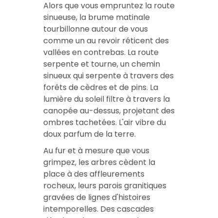
Alors que vous empruntez la route
sinueuse, la brume matinale
tourbillonne autour de vous
comme un au revoir réticent des
vallées en contrebas. La route
serpente et tourne, un chemin
sinueux qui serpente à travers des
forêts de cèdres et de pins. La
lumière du soleil filtre à travers la
canopée au-dessus, projetant des
ombres tachetées. L'air vibre du
doux parfum de la terre.
Au fur et à mesure que vous
grimpez, les arbres cèdent la
place à des affleurements
rocheux, leurs parois granitiques
gravées de lignes d'histoires
intemporelles. Des cascades