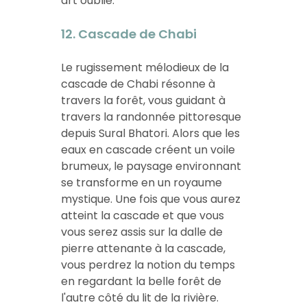
art oublié.
12. Cascade de Chabi
Le rugissement mélodieux de la
cascade de Chabi résonne à
travers la forêt, vous guidant à
travers la randonnée pittoresque
depuis Sural Bhatori. Alors que les
eaux en cascade créent un voile
brumeux, le paysage environnant
se transforme en un royaume
mystique. Une fois que vous aurez
atteint la cascade et que vous
vous serez assis sur la dalle de
pierre attenante à la cascade,
vous perdrez la notion du temps
en regardant la belle forêt de
l'autre côté du lit de la rivière.