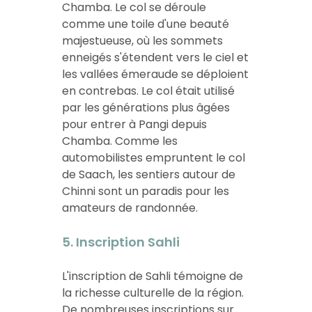
Chamba. Le col se déroule
comme une toile d'une beauté
majestueuse, où les sommets
enneigés s'étendent vers le ciel et
les vallées émeraude se déploient
en contrebas. Le col était utilisé
par les générations plus âgées
pour entrer à Pangi depuis
Chamba. Comme les
automobilistes empruntent le col
de Saach, les sentiers autour de
Chinni sont un paradis pour les
amateurs de randonnée.
5. Inscription Sahli
L'inscription de Sahli témoigne de
la richesse culturelle de la région.
De nombreuses inscriptions sur