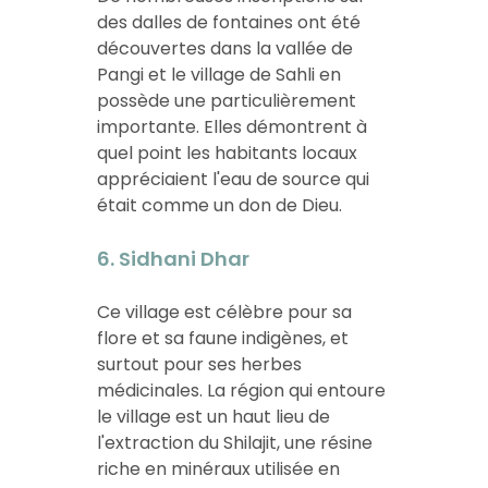
des dalles de fontaines ont été
découvertes dans la vallée de
Pangi et le village de Sahli en
possède une particulièrement
importante. Elles démontrent à
quel point les habitants locaux
appréciaient l'eau de source qui
était comme un don de Dieu.
6. Sidhani Dhar
Ce village est célèbre pour sa
flore et sa faune indigènes, et
surtout pour ses herbes
médicinales. La région qui entoure
le village est un haut lieu de
l'extraction du Shilajit, une résine
riche en minéraux utilisée en