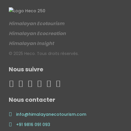
Himalayan Ecotourism
Himalayan Ecocreation
Himalayan Insight
© 2025 Heco. Tous droits réservés.
Nous suivre
Nous contacter
info@himalayanecotourism.com
+91 9816 091 093