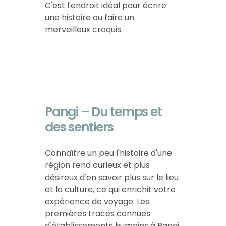
C'est l'endroit idéal pour écrire
une histoire ou faire un
merveilleux croquis.
Pangi – Du temps et
des sentiers
Connaître un peu l'histoire d'une
région rend curieux et plus
désireux d'en savoir plus sur le lieu
et la culture, ce qui enrichit votre
expérience de voyage. Les
premières traces connues
d'établissements humains à Pangi