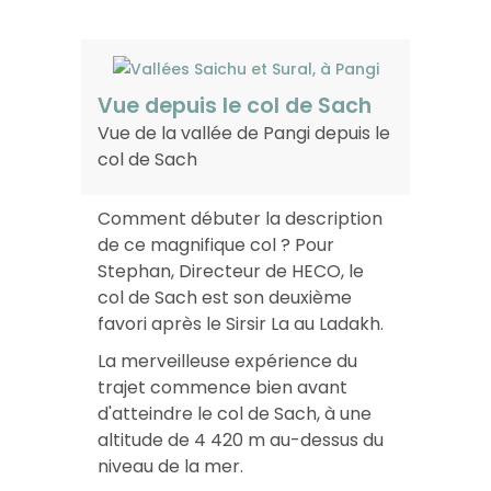
Vue depuis le col de Sach
Vue de la vallée de Pangi depuis le
col de Sach
Comment débuter la description
de ce magnifique col ? Pour
Stephan, Directeur de HECO, le
col de Sach est son deuxième
favori après le Sirsir La au Ladakh.
La merveilleuse expérience du
trajet commence bien avant
d'atteindre le col de Sach, à une
altitude de 4 420 m au-dessus du
niveau de la mer.