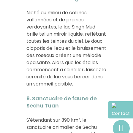
Niché au milieu de collines
vallonnées et de prairies
verdoyantes, le lac Singh Mud
brille tel un miroir liquide, reflétant
toutes les teintes du ciel. Le doux
clapotis de l'eau et le bruissement
des roseaux créent une mélodie
apaisante. Alors que les étoiles
commencent à scintiller, laissez la
sérénité du lac vous bercer dans
un sommeil paisible.
9. Sanctuaire de faune de
Sechu Tuan
Contact
S'étendant sur 390 km², le
sanctuaire animalier de Sechu