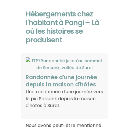
Hébergements chez
l'habitant à Pangi – Là
où les histoires se
produisent
Randonnée d'une journée
depuis la maison d'hôtes
Une randonnée d'une journée vers
le pic Sersank depuis la maison
d'hôtes à Sural
Nous avons peut-être mentionné