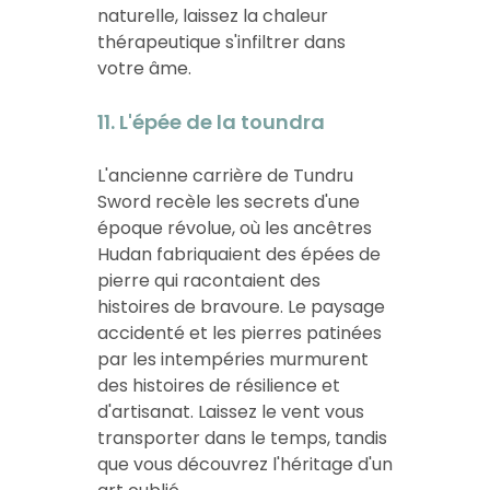
naturelle, laissez la chaleur
thérapeutique s'infiltrer dans
votre âme.
11. L'épée de la toundra
L'ancienne carrière de Tundru
Sword recèle les secrets d'une
époque révolue, où les ancêtres
Hudan fabriquaient des épées de
pierre qui racontaient des
histoires de bravoure. Le paysage
accidenté et les pierres patinées
par les intempéries murmurent
des histoires de résilience et
d'artisanat. Laissez le vent vous
transporter dans le temps, tandis
que vous découvrez l'héritage d'un