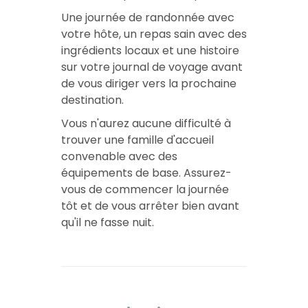
Une journée de randonnée avec
votre hôte, un repas sain avec des
ingrédients locaux et une histoire
sur votre journal de voyage avant
de vous diriger vers la prochaine
destination.
Vous n'aurez aucune difficulté à
trouver une famille d'accueil
convenable avec des
équipements de base. Assurez-
vous de commencer la journée
tôt et de vous arrêter bien avant
qu'il ne fasse nuit.