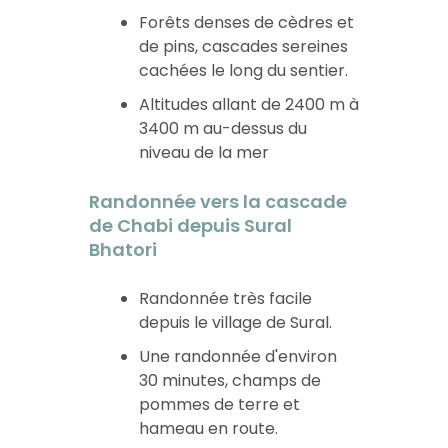
Forêts denses de cèdres et
de pins, cascades sereines
cachées le long du sentier.
Altitudes allant de 2400 m à
3400 m au-dessus du
niveau de la mer
Randonnée vers la cascade
de Chabi depuis Sural
Bhatori
Randonnée très facile
depuis le village de Sural.
Une randonnée d'environ
30 minutes, champs de
pommes de terre et
hameau en route.