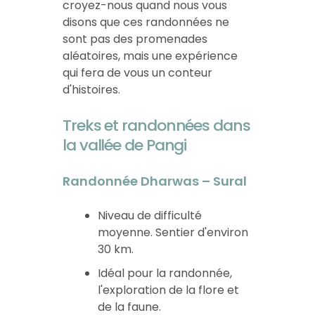
croyez-nous quand nous vous
disons que ces randonnées ne
sont pas des promenades
aléatoires, mais une expérience
qui fera de vous un conteur
d'histoires.
Treks et randonnées dans
la vallée de Pangi
Randonnée Dharwas – Sural
Niveau de difficulté
moyenne. Sentier d'environ
30 km.
Idéal pour la randonnée,
l'exploration de la flore et
de la faune.