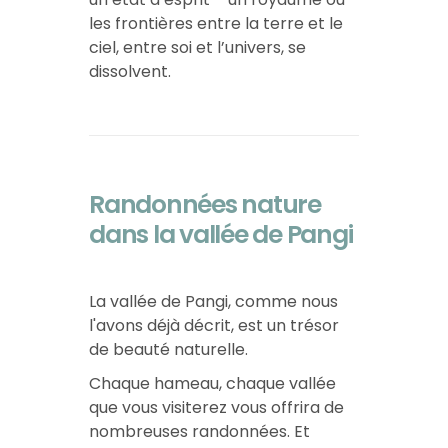
les frontières entre la terre et le
ciel, entre soi et l’univers, se
dissolvent.
Randonnées nature
dans la vallée de Pangi
La vallée de Pangi, comme nous
l'avons déjà décrit, est un trésor
de beauté naturelle.
Chaque hameau, chaque vallée
que vous visiterez vous offrira de
nombreuses randonnées. Et