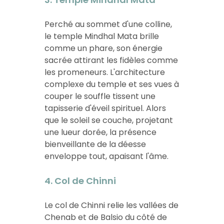
Perché au sommet d'une colline,
le temple Mindhal Mata brille
comme un phare, son énergie
sacrée attirant les fidèles comme
les promeneurs. L'architecture
complexe du temple et ses vues à
couper le souffle tissent une
tapisserie d'éveil spirituel. Alors
que le soleil se couche, projetant
une lueur dorée, la présence
bienveillante de la déesse
enveloppe tout, apaisant l'âme.
4. Col de Chinni
Le col de Chinni relie les vallées de
Chenab et de Balsio du côté de