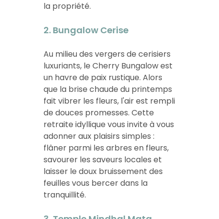
la propriété.
2. Bungalow Cerise
Au milieu des vergers de cerisiers
luxuriants, le Cherry Bungalow est
un havre de paix rustique. Alors
que la brise chaude du printemps
fait vibrer les fleurs, l'air est rempli
de douces promesses. Cette
retraite idyllique vous invite à vous
adonner aux plaisirs simples :
flâner parmi les arbres en fleurs,
savourer les saveurs locales et
laisser le doux bruissement des
feuilles vous bercer dans la
tranquillité.
3. Temple Mindhal Mata