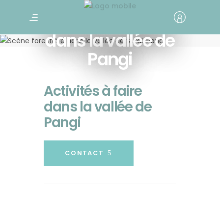
Activités à faire
dans la vallée de
Pangi
Activités à faire
dans la vallée de
Pangi
CONTACT