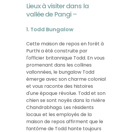
Lieux à visiter dans la
vallée de Pangi –
1. Todd Bungalow
Cette maison de repos en forêt à
Purthi a été construite par
l'officier britannique Todd. En vous
promenant dans les collines
vallonnées, le bungalow Todd
émerge avec son charme colonial
et vous raconte des histoires
d'une époque révolue. Todd et son
chien se sont noyés dans la rivière
Chandrabhaga. Les résidents
locaux et les employés de la
maison de repos affirment que le
fantôme de Todd hante toujours