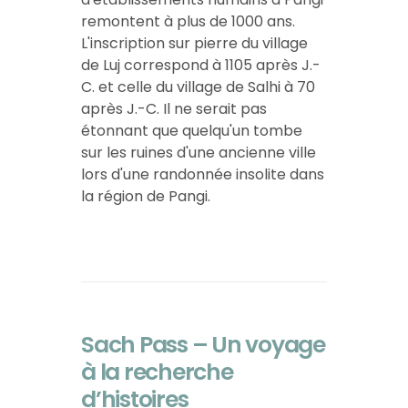
remontent à plus de 1000 ans.
L'inscription sur pierre du village
de Luj correspond à 1105 après J.-
C. et celle du village de Salhi à 70
après J.-C. Il ne serait pas
étonnant que quelqu'un tombe
sur les ruines d'une ancienne ville
lors d'une randonnée insolite dans
la région de Pangi.
Sach Pass – Un voyage
à la recherche
d’histoires