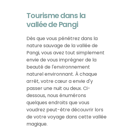
Tourisme dans la
vallée de Pangi
Dès que vous pénétrez dans la
nature sauvage de la vallée de
Pangi, vous avez tout simplement
envie de vous imprégner de la
beauté de l'environnement
naturel environnant. À chaque
arrêt, votre cœur a envie d'y
passer une nuit ou deux. Ci-
dessous, nous énumérons
quelques endroits que vous
voudrez peut-être découvrir lors
de votre voyage dans cette vallée
magique.