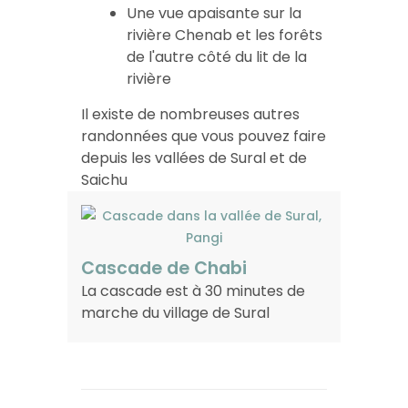
Une vue apaisante sur la
rivière Chenab et les forêts
de l'autre côté du lit de la
rivière
Il existe de nombreuses autres
randonnées que vous pouvez faire
depuis les vallées de Sural et de
Saichu
Cascade de Chabi
La cascade est à 30 minutes de
marche du village de Sural