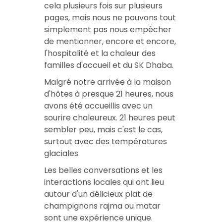
cela plusieurs fois sur plusieurs
pages, mais nous ne pouvons tout
simplement pas nous empêcher
de mentionner, encore et encore,
l'hospitalité et la chaleur des
familles d'accueil et du SK Dhaba.
Malgré notre arrivée à la maison
d'hôtes à presque 21 heures, nous
avons été accueillis avec un
sourire chaleureux. 21 heures peut
sembler peu, mais c'est le cas,
surtout avec des températures
glaciales.
Les belles conversations et les
interactions locales qui ont lieu
autour d'un délicieux plat de
champignons rajma ou matar
sont une expérience unique.