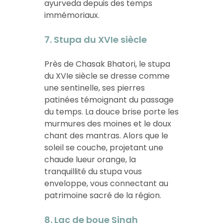
ayurveda depuis des temps
immémoriaux.
7. Stupa du XVIe siècle
Près de Chasak Bhatori, le stupa
du XVIe siècle se dresse comme
une sentinelle, ses pierres
patinées témoignant du passage
du temps. La douce brise porte les
murmures des moines et le doux
chant des mantras. Alors que le
soleil se couche, projetant une
chaude lueur orange, la
tranquillité du stupa vous
enveloppe, vous connectant au
patrimoine sacré de la région.
8. Lac de boue Singh