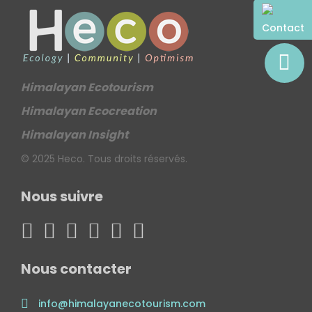
Contact
Himalayan Ecotourism
Himalayan Ecocreation
Himalayan Insight
© 2025 Heco. Tous droits réservés.
Nous suivre
Nous contacter
info@himalayanecotourism.com