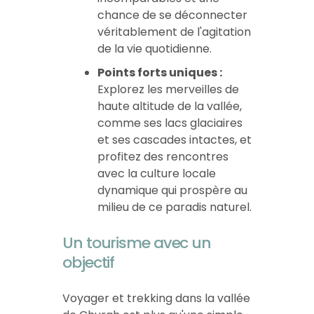
chance de se déconnecter
véritablement de l'agitation
de la vie quotidienne.
Points forts uniques :
Explorez les merveilles de
haute altitude de la vallée,
comme ses lacs glaciaires
et ses cascades intactes, et
profitez des rencontres
avec la culture locale
dynamique qui prospère au
milieu de ce paradis naturel.
Un tourisme avec un
objectif
Voyager et trekking dans la vallée