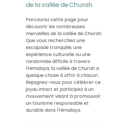
de la vallée de Churah
Parcourez cette page pour
découvrir les nombreuses
merveilles de la vallée de Churah.
Que vous recherchiez une
escapade tranquille, une
expérience culturelle ou une
randonnée difficile à travers
l'Himalaya, la vallée de Churah a
quelque chose à offrir à chacun.
Rejoignez-nous pour célébrer ce
joyau intact et participez à un
mouvement visant à promouvoir
un tourisme responsable et
durable dans l'Himalaya.