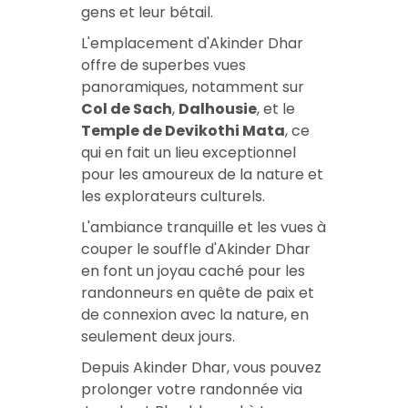
gens et leur bétail.
L'emplacement d'Akinder Dhar
offre de superbes vues
panoramiques, notamment sur
Col de Sach
,
Dalhousie
, et le
Temple de Devikothi Mata
, ce
qui en fait un lieu exceptionnel
pour les amoureux de la nature et
les explorateurs culturels.
L'ambiance tranquille et les vues à
couper le souffle d'Akinder Dhar
en font un joyau caché pour les
randonneurs en quête de paix et
de connexion avec la nature, en
seulement deux jours.
Depuis Akinder Dhar, vous pouvez
prolonger votre randonnée via