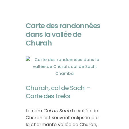
Carte des randonnées
dans la vallée de
Churah
Churah, col de Sach –
Carte des treks
Le nom
Col de Sach
La vallée de
Churah est souvent éclipsée par
la charmante vallée de Churah,