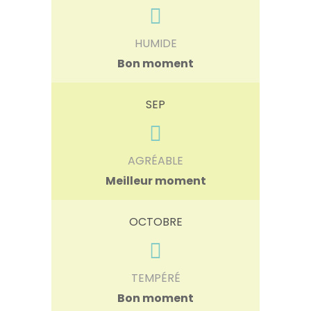
HUMIDE
Bon moment
SEP
AGRÉABLE
Meilleur moment
OCTOBRE
TEMPÉRÉ
Bon moment