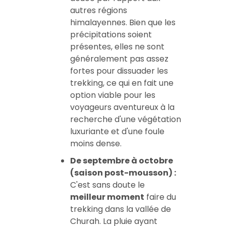
autres régions
himalayennes. Bien que les
précipitations soient
présentes, elles ne sont
généralement pas assez
fortes pour dissuader les
trekking, ce qui en fait une
option viable pour les
voyageurs aventureux à la
recherche d'une végétation
luxuriante et d'une foule
moins dense.
De septembre à octobre
(saison post-mousson) :
C'est sans doute le
meilleur moment
faire du
trekking dans la vallée de
Churah. La pluie ayant