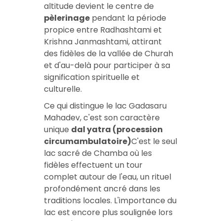
altitude devient le centre de
pèlerinage
pendant la période
propice entre Radhashtami et
Krishna Janmashtami, attirant
des fidèles de la vallée de Churah
et d'au-delà pour participer à sa
signification spirituelle et
culturelle.
Ce qui distingue le lac Gadasaru
Mahadev, c'est son caractère
unique
dal yatra (procession
circumambulatoire)
C'est le seul
lac sacré de Chamba où les
fidèles effectuent un tour
complet autour de l'eau, un rituel
profondément ancré dans les
traditions locales. L'importance du
lac est encore plus soulignée lors