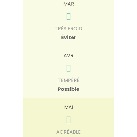
MAR
TRÈS FROID
Éviter
AVR
TEMPÉRÉ
Possible
MAI
AGRÉABLE