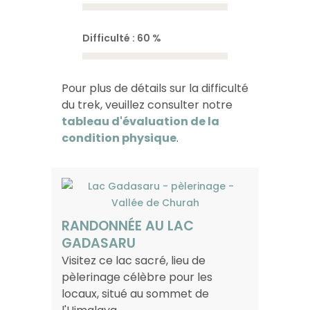
Difficulté : 60 %
Pour plus de détails sur la difficulté
du trek, veuillez consulter notre
tableau d'évaluation de la
condition physique
.
RANDONNÉE AU LAC
GADASARU
Visitez ce lac sacré, lieu de
pèlerinage célèbre pour les
locaux, situé au sommet de