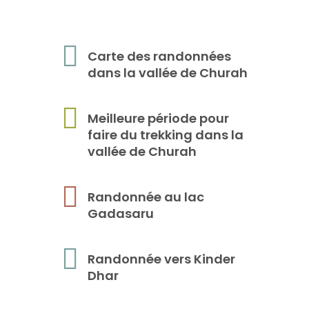
Carte des randonnées
dans la vallée de Churah
Meilleure période pour
faire du trekking dans la
vallée de Churah
Randonnée au lac
Gadasaru
Randonnée vers Kinder
Dhar