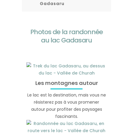
Gadasaru
Photos de la randonnée
au lac Gadasaru
Les montagnes autour
Le lac est la destination, mais vous ne
résisterez pas à vous promener
autour pour profiter des paysages
fascinants.