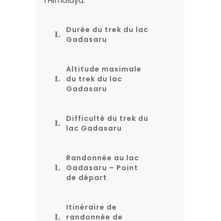
l'Himalaya.
Durée du trek du lac
Gadasaru
Altitude maximale
du trek du lac
Gadasaru
Difficulté du trek du
lac Gadasaru
Randonnée au lac
Gadasaru – Point
de départ
Itinéraire de
randonnée de