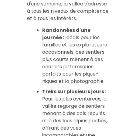
d'une semaine, la vallée s'adresse
à tous les niveaux de compétence
et à tous les intérêts.
Randonnées d'une
journée :
Idéals pour les
familles et les explorateurs
occasionnels, ces sentiers
plus courts mènent à des
endroits pittoresques
parfaits pour les pique-
niques et la photographie.
Treks sur plusieurs jours :
Pour les plus aventureux, la
vallée regorge de sentiers
menant à des cols reculés
et à des lacs alpins cachés,
offrant des vues
incomparables et une