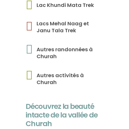
Lac Khundi Mata Trek
Lacs Mehal Naag et
Janu Tala Trek
Autres randonnées à
Churah
Autres activités à
Churah
Découvrez la beauté
intacte de la vallée de
Churah