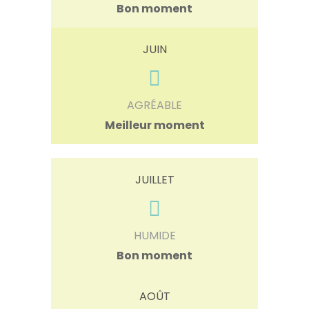
Bon moment
JUIN
AGRÉABLE
Meilleur moment
JUILLET
HUMIDE
Bon moment
AOÛT