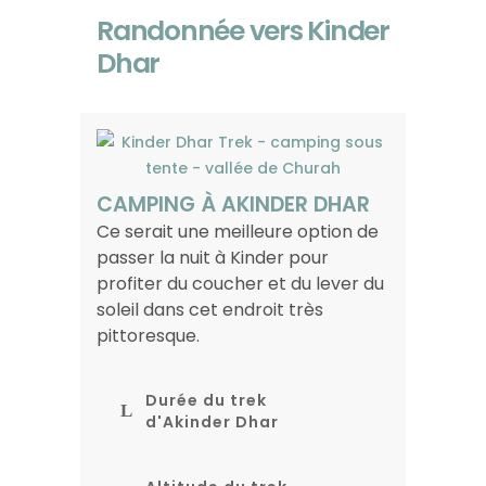
Randonnée vers Kinder
Dhar
CAMPING À AKINDER DHAR
Ce serait une meilleure option de
passer la nuit à Kinder pour
profiter du coucher et du lever du
soleil dans cet endroit très
pittoresque.
Durée du trek
d'Akinder Dhar