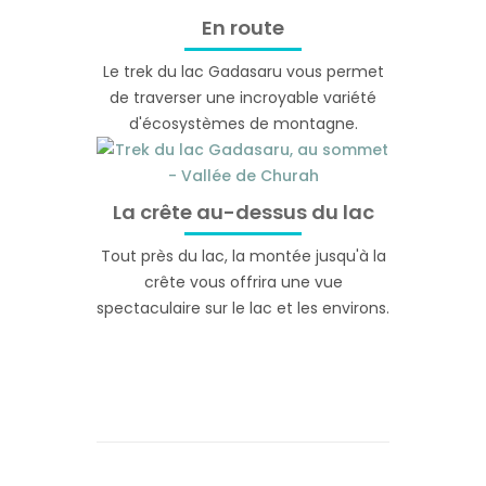
En route
Le trek du lac Gadasaru vous permet
de traverser une incroyable variété
d'écosystèmes de montagne.
La crête au-dessus du lac
Tout près du lac, la montée jusqu'à la
crête vous offrira une vue
spectaculaire sur le lac et les environs.