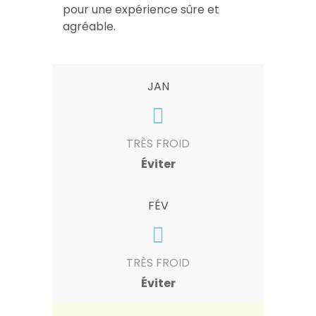
pour une expérience sûre et
agréable.
JAN
TRÈS FROID
Éviter
FÉV
TRÈS FROID
Éviter