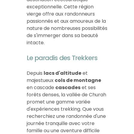
exceptionnelle. Cette région
vierge offre aux randonneurs
passionnés et aux amoureux de la
nature de nombreuses possibilités
de s'immerger dans sa beauté
intacte.
Le paradis des Trekkers
Depuis
lacs d'altitude
et
majestueux
cols de montagne
en cascade
cascades
et ses
forêts denses, la vallée de Churah
promet une gamme variée
d'expériences trekking. Que vous
recherchiez une randonnée d'une
journée tranquille avec votre
famille ou une aventure difficile