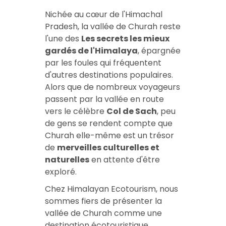
Nichée au cœur de l'Himachal
Pradesh, la vallée de Churah reste
l'une des
Les secrets les mieux
gardés de l'Himalaya
, épargnée
par les foules qui fréquentent
d'autres destinations populaires.
Alors que de nombreux voyageurs
passent par la vallée en route
vers le célèbre
Col de Sach
, peu
de gens se rendent compte que
Churah elle-même est un trésor
de
merveilles culturelles et
naturelles
en attente d'être
exploré.
Chez Himalayan Ecotourism, nous
sommes fiers de présenter la
vallée de Churah comme une
destination écotouristique