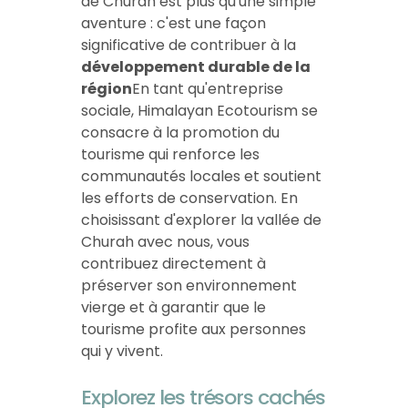
de Churah est plus qu'une simple
aventure : c'est une façon
significative de contribuer à la
développement durable de la
région
En tant qu'entreprise
sociale, Himalayan Ecotourism se
consacre à la promotion du
tourisme qui renforce les
communautés locales et soutient
les efforts de conservation. En
choisissant d'explorer la vallée de
Churah avec nous, vous
contribuez directement à
préserver son environnement
vierge et à garantir que le
tourisme profite aux personnes
qui y vivent.
Explorez les trésors cachés