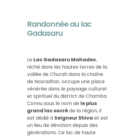
Randonnée au lac
Gadasaru
Le
Lac Gadasaru Mahadev
,
niché dans les hautes terres de la
vallée de Churah dans la chaîne
de Nosradhar, occupe une place
vénérée dans le paysage culturel
et spirituel du district de Chamba.
Connu sous le nom de
le plus
grand lac sacré
de la région, il
est dédié à
Seigneur Shiva
et est
un lieu de dévotion depuis des
générations. Ce lac de haute