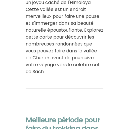
un joyau caché de l'Himalaya.
Cette vallée est un endroit
merveilleux pour faire une pause
et s'immerger dans sa beauté
naturelle époustouflante. Explorez
cette carte pour découvrir les
nombreuses randonnées que
vous pouvez faire dans la vallée
de Churah avant de poursuivre
votre voyage vers le célèbre col
de Sach.
Meilleure période pour
faire du trekking dans