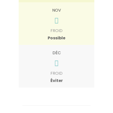
NOV
FROID
Possible
DÉC
FROID
Éviter