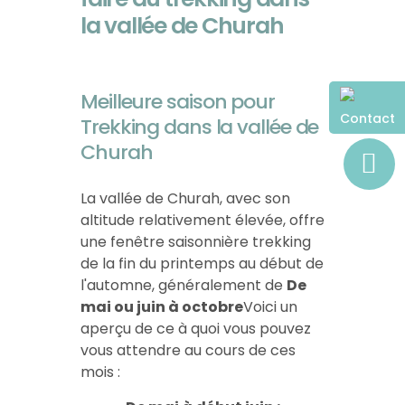
la vallée de Churah
Meilleure saison pour
Contact
Trekking dans la vallée de
Churah
La vallée de Churah, avec son
altitude relativement élevée, offre
une fenêtre saisonnière trekking
de la fin du printemps au début de
l'automne, généralement de
De
mai ou juin à octobre
Voici un
aperçu de ce à quoi vous pouvez
vous attendre au cours de ces
mois :