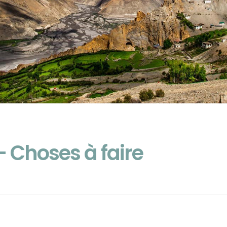
 – Choses à faire