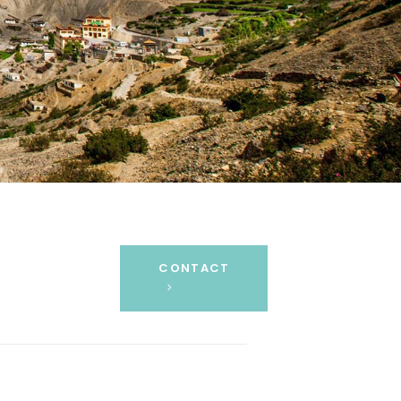
CONTACT