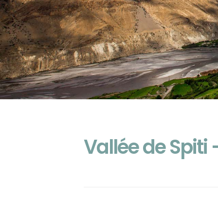
Vallée de Spiti