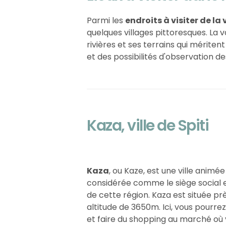
Parmi les
endroits à visiter de la 
quelques villages pittoresques. La 
rivières et ses terrains qui mérit
et des possibilités d'observation de
Kaza, ville de Spiti
Kaza
, ou Kaze, est une ville animé
considérée comme le siège social 
de cette région. Kaza est située pr
altitude de 3650m. Ici, vous pourrez
et faire du shopping au marché où