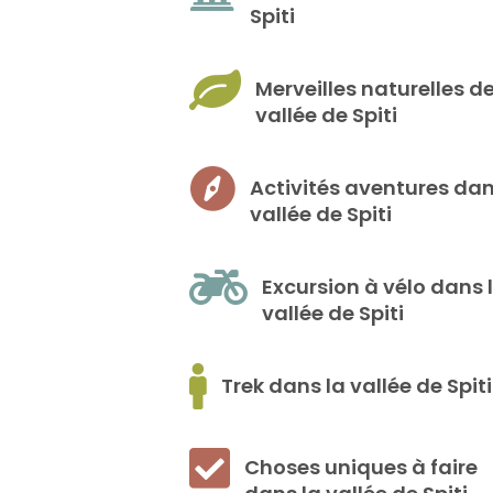
Spiti
Merveilles naturelles de
vallée de Spiti
Activités aventures dan
vallée de Spiti
Excursion à vélo dans 
vallée de Spiti
Trek dans la vallée de Spiti
Choses uniques à faire