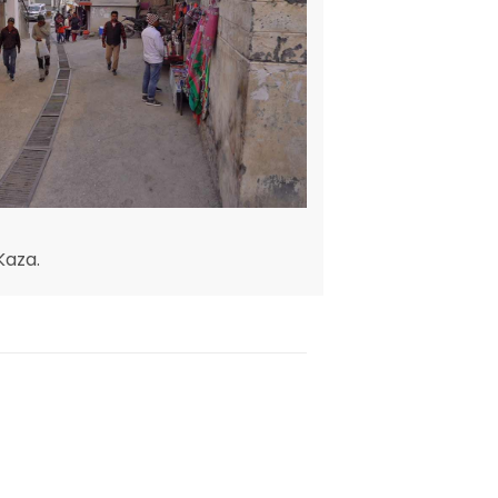
Kaza.