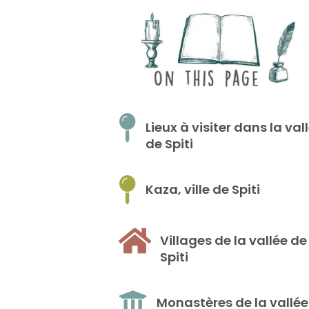
Lieux à visiter dans la val
de Spiti
Kaza, ville de Spiti
Villages de la vallée de
Spiti
Monastères de la vallée