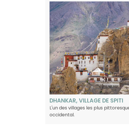
DHANKAR, VILLAGE DE SPITI
L'un des villages les plus pittoresq
occidental.