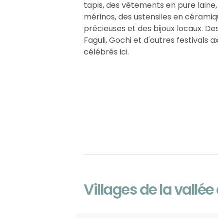
tapis, des vêtements en pure laine
mérinos, des ustensiles en céramiqu
précieuses et des bijoux locaux. Des
Faguli, Gochi et d'autres festivals a
célébrés ici.
Villages de la vallée 