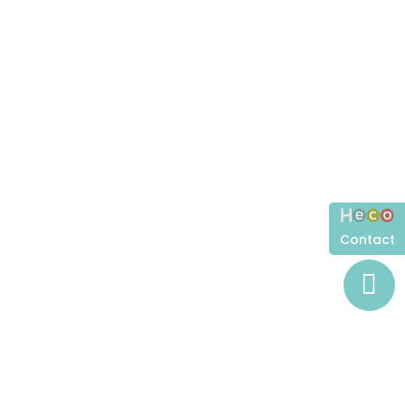
Contact