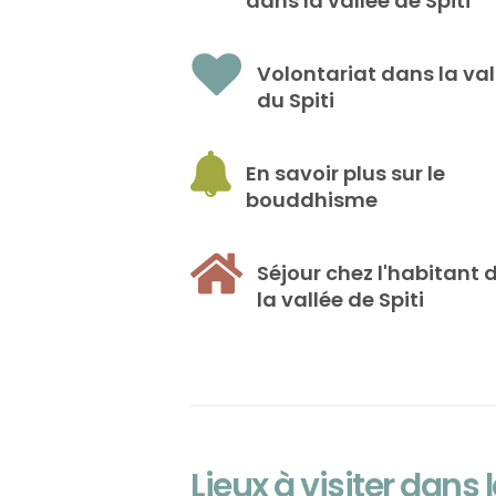
dans la vallée de Spiti
Volontariat dans la val
du Spiti
En savoir plus sur le
bouddhisme
Séjour chez l'habitant 
la vallée de Spiti
Lieux à visiter dans l