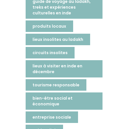
guide de voyage au ladakh,
treks et expériences
culturelles en inde
produits locaux
lieux insolites au ladakh
circuits insolites
lieux à visiter en inde en
décembre
tourisme responsable
bien-être social et
économique
entreprise sociale