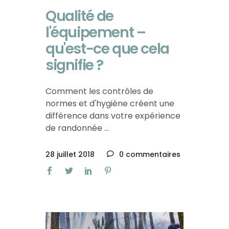
Qualité de
l'équipement –
qu'est-ce que cela
signifie ?
Comment les contrôles de
normes et d'hygiène créent une
différence dans votre expérience
de randonnée
28 juillet 2018
0 commentaires