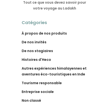
Tout ce que vous devez savoir pour
votre voyage au Ladakh
Catégories
À propos de nos produits
De nos invités
De nos stagiaires
Histoires d'Heco
Autres expériences himalayennes et
aventures éco-touristiques en Inde
Tourisme responsable
Entreprise sociale
Non classé