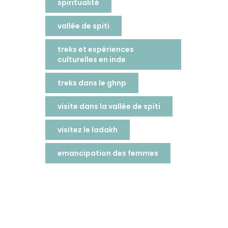
spiritualité
vallée de spiti
treks et expériences
culturelles en inde
treks dans le ghnp
visite dans la vallée de spiti
visitez le ladakh
emancipation des femmes