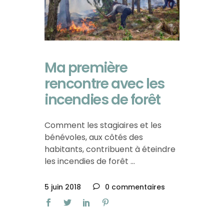
Ma première
rencontre avec les
incendies de forêt
Comment les stagiaires et les
bénévoles, aux côtés des
habitants, contribuent à éteindre
les incendies de forêt
5 juin 2018
0 commentaires