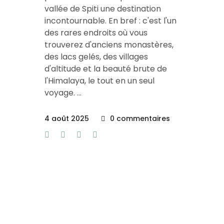
vallée de Spiti une destination
incontournable. En bref : c'est l'un
des rares endroits où vous
trouverez d'anciens monastères,
des lacs gelés, des villages
d'altitude et la beauté brute de
l'Himalaya, le tout en un seul
voyage.
4 août 2025
0 commentaires