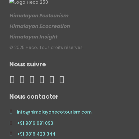
Himalayan Ecotourism
Himalayan Ecocreation
Himalayan Insight
© 2025 Heco. Tous droits réservés.
Nous suivre
Nous contacter
info@himalayanecotourism.com
+91 9816 091 093
+91 9816 423 344