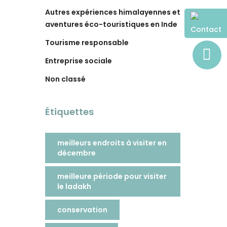
Autres expériences himalayennes et
aventures éco-touristiques en Inde
Contact
Tourisme responsable
Entreprise sociale
Non classé
Étiquettes
meilleurs endroits à visiter en
décembre
meilleure période pour visiter
le ladakh
conservation