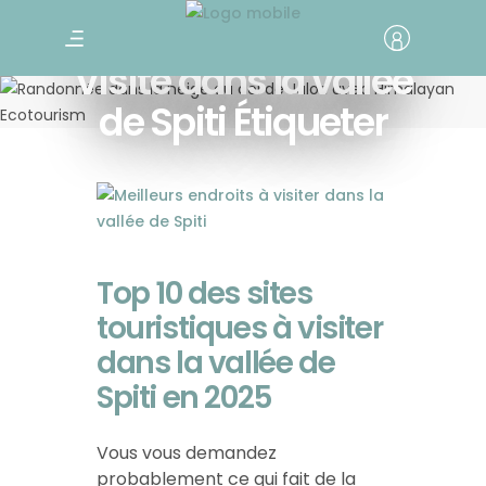
Visite dans la vallée
de Spiti Étiqueter
Top 10 des sites
touristiques à visiter
dans la vallée de
Spiti en 2025
Vous vous demandez
probablement ce qui fait de la