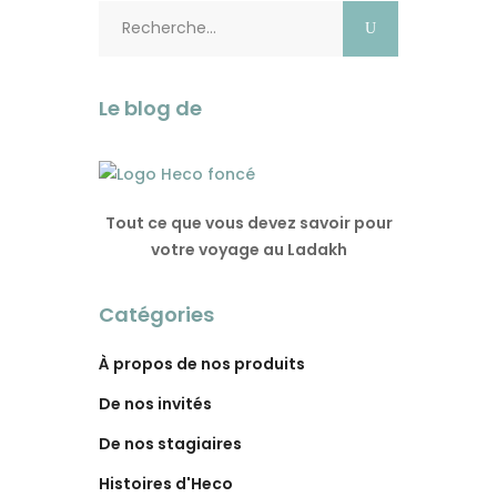
Rechercher:
Le blog de
Tout ce que vous devez savoir pour
votre voyage au Ladakh
Catégories
À propos de nos produits
De nos invités
De nos stagiaires
Histoires d'Heco