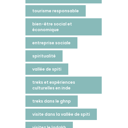
tourisme responsable
bien-être social et
économique
entreprise sociale
spiritualité
vallée de spiti
treks et expériences
culturelles en inde
treks dans le ghnp
visite dans la vallée de spiti
visitez le ladakh