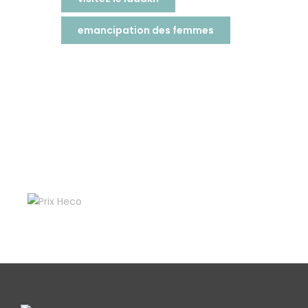
emancipation des femmes