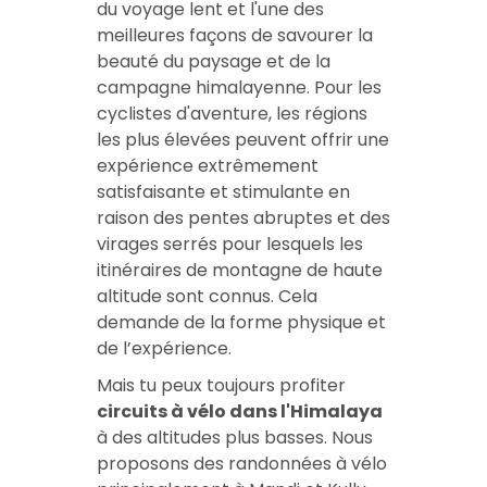
du voyage lent et l'une des
meilleures façons de savourer la
beauté du paysage et de la
campagne himalayenne. Pour les
cyclistes d'aventure, les régions
les plus élevées peuvent offrir une
expérience extrêmement
satisfaisante et stimulante en
raison des pentes abruptes et des
virages serrés pour lesquels les
itinéraires de montagne de haute
altitude sont connus. Cela
demande de la forme physique et
de l’expérience.
Mais tu peux toujours profiter
circuits à vélo dans l'Himalaya
à des altitudes plus basses. Nous
proposons des randonnées à vélo