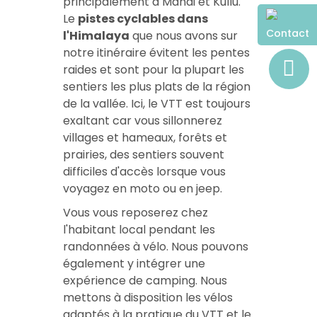
principalement à Mandi et Kullu.
Le
pistes cyclables dans
Contact
l'Himalaya
que nous avons sur
notre itinéraire évitent les pentes
raides et sont pour la plupart les
sentiers les plus plats de la région
de la vallée. Ici, le VTT est toujours
exaltant car vous sillonnerez
villages et hameaux, forêts et
prairies, des sentiers souvent
difficiles d'accès lorsque vous
voyagez en moto ou en jeep.
Vous vous reposerez chez
l'habitant local pendant les
randonnées à vélo. Nous pouvons
également y intégrer une
expérience de camping. Nous
mettons à disposition les vélos
adaptés à la pratique du VTT et le