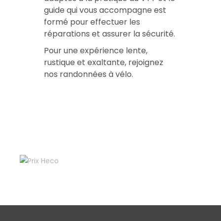
guide qui vous accompagne est
formé pour effectuer les
réparations et assurer la sécurité.
Pour une expérience lente,
rustique et exaltante, rejoignez
nos randonnées à vélo.