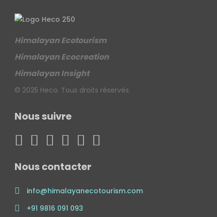
Himalayan Ecotourism
Himalayan Ecocreation
Himalayan Insight
© 2025 Heco. Tous droits réservés.
Nous suivre
Nous contacter
info@himalayanecotourism.com
+91 9816 091 093