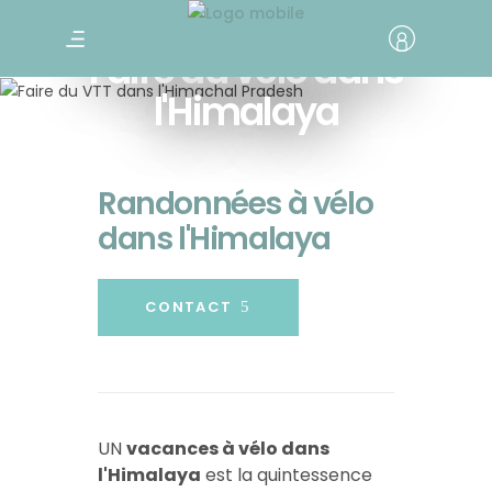
Faire du vélo dans
l'Himalaya
Randonnées à vélo
dans l'Himalaya
CONTACT
UN
vacances à vélo dans
l'Himalaya
est la quintessence