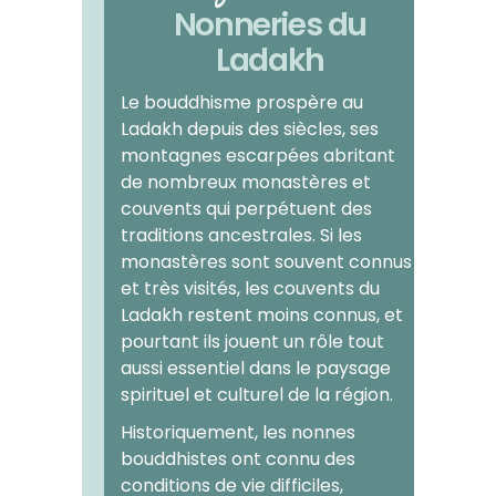
Nonneries du
Ladakh
Le bouddhisme prospère au
Ladakh depuis des siècles, ses
montagnes escarpées abritant
de nombreux monastères et
couvents qui perpétuent des
traditions ancestrales. Si les
monastères sont souvent connus
et très visités, les couvents du
Ladakh restent moins connus, et
pourtant ils jouent un rôle tout
aussi essentiel dans le paysage
spirituel et culturel de la région.
Historiquement, les nonnes
bouddhistes ont connu des
conditions de vie difficiles,