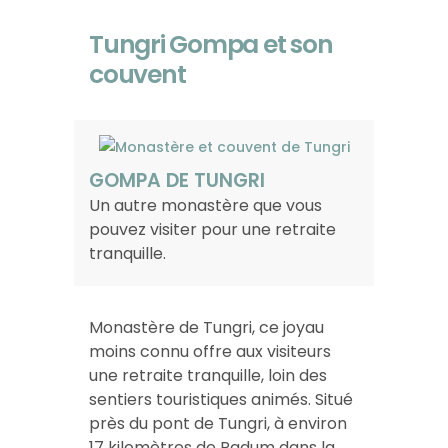
Tungri Gompa et son
couvent
GOMPA DE TUNGRI
Un autre monastère que vous
pouvez visiter pour une retraite
tranquille.
Monastère de Tungri, ce joyau
moins connu offre aux visiteurs
une retraite tranquille, loin des
sentiers touristiques animés. Situé
près du pont de Tungri, à environ
17 kilomètres de Padum dans la