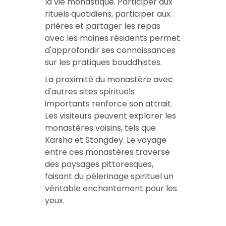
la vie monastique. Participer aux
rituels quotidiens, participer aux
prières et partager les repas
avec les moines résidents permet
d'approfondir ses connaissances
sur les pratiques bouddhistes.
La proximité du monastère avec
d'autres sites spirituels
importants renforce son attrait.
Les visiteurs peuvent explorer les
monastères voisins, tels que
Karsha et Stongdey. Le voyage
entre ces monastères traverse
des paysages pittoresques,
faisant du pèlerinage spirituel un
véritable enchantement pour les
yeux.