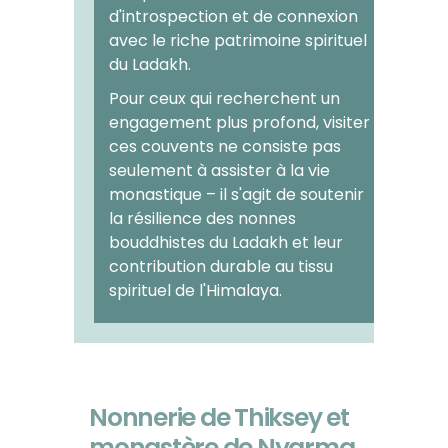
d'introspection et de connexion
avec le riche patrimoine spirituel
du Ladakh.
Pour ceux qui recherchent un
engagement plus profond, visiter
ces couvents ne consiste pas
seulement à assister à la vie
monastique – il s'agit de soutenir
la résilience des nonnes
bouddhistes du Ladakh et leur
contribution durable au tissu
spirituel de l'Himalaya.
Nonnerie de Thiksey et
monastère de Nyarma