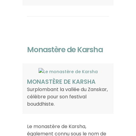
Monastère de Karsha
MONASTÈRE DE KARSHA
Surplombant la vallée du Zanskar,
célèbre pour son festival
bouddhiste.
Le monastère de Karsha,
également connu sous le nom de