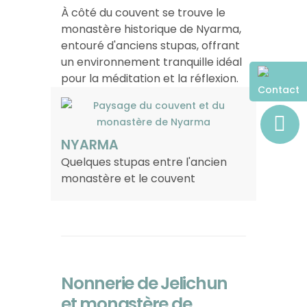
À côté du couvent se trouve le
monastère historique de Nyarma,
entouré d'anciens stupas, offrant
un environnement tranquille idéal
pour la méditation et la réflexion.
Contact
NYARMA
Quelques stupas entre l'ancien
monastère et le couvent
Nonnerie de Jelichun
et monastère de