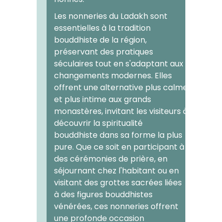
Les nonneries du Ladakh sont
essentielles à la tradition
bouddhiste de la région,
préservant des pratiques
séculaires tout en s'adaptant aux
changements modernes. Elles
offrent une alternative plus calme
et plus intime aux grands
monastères, invitant les visiteurs à
découvrir la spiritualité
bouddhiste dans sa forme la plus
pure. Que ce soit en participant à
des cérémonies de prière, en
séjournant chez l'habitant ou en
visitant des grottes sacrées liées
à des figures bouddhistes
vénérées, ces nonneries offrent
une profonde occasion