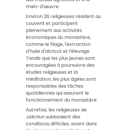
main-d'œuvre.
Environ 26 religieuses résident au
couvent et participent
pleinement aux activités
économiques du monastère,
comme le filage, l'extraction
d'huile d'abricot et l'élevage.
Tandis que les plus jeunes sont
encouragées à poursuivre des
études religieuses et la
méditation, les plus âgées sont
responsables des tâches
quotidiennes qui assurent le
fonctionnement du monastère.
Autrefois, les religieuses de
Jelichun subissaient des
conditions difficiles, vivant dans