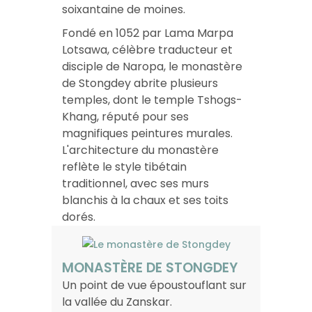
soixantaine de moines.
Fondé en 1052 par Lama Marpa
Lotsawa, célèbre traducteur et
disciple de Naropa, le monastère
de Stongdey abrite plusieurs
temples, dont le temple Tshogs-
Khang, réputé pour ses
magnifiques peintures murales.
L'architecture du monastère
reflète le style tibétain
traditionnel, avec ses murs
blanchis à la chaux et ses toits
dorés.
MONASTÈRE DE STONGDEY
Un point de vue époustouflant sur
la vallée du Zanskar.