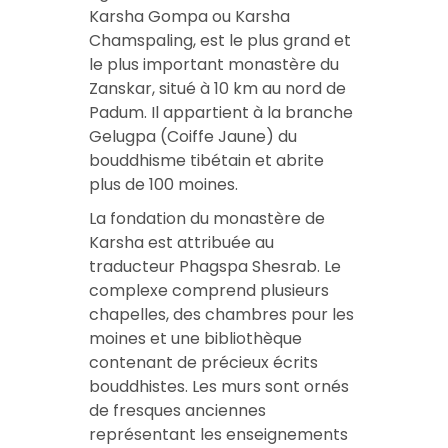
Karsha Gompa ou Karsha
Chamspaling, est le plus grand et
le plus important monastère du
Zanskar, situé à 10 km au nord de
Padum. Il appartient à la branche
Gelugpa (Coiffe Jaune) du
bouddhisme tibétain et abrite
plus de 100 moines.
La fondation du monastère de
Karsha est attribuée au
traducteur Phagspa Shesrab. Le
complexe comprend plusieurs
chapelles, des chambres pour les
moines et une bibliothèque
contenant de précieux écrits
bouddhistes. Les murs sont ornés
de fresques anciennes
représentant les enseignements