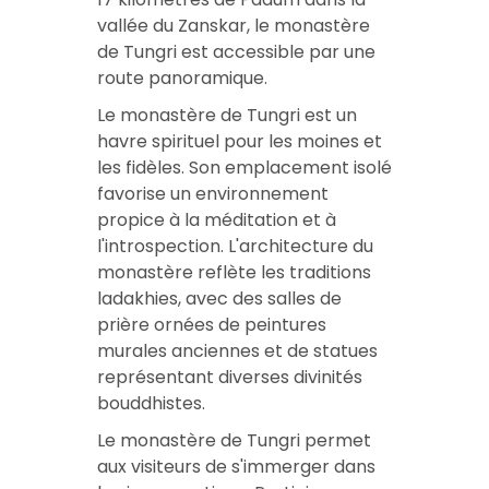
vallée du Zanskar, le monastère
de Tungri est accessible par une
route panoramique.
Le monastère de Tungri est un
havre spirituel pour les moines et
les fidèles. Son emplacement isolé
favorise un environnement
propice à la méditation et à
l'introspection. L'architecture du
monastère reflète les traditions
ladakhies, avec des salles de
prière ornées de peintures
murales anciennes et de statues
représentant diverses divinités
bouddhistes.
Le monastère de Tungri permet
aux visiteurs de s'immerger dans