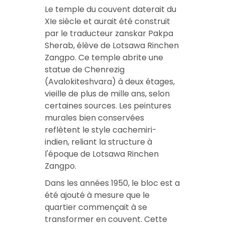
Le temple du couvent daterait du
XIe siècle et aurait été construit
par le traducteur zanskar Pakpa
Sherab, élève de Lotsawa Rinchen
Zangpo. Ce temple abrite une
statue de Chenrezig
(Avalokiteshvara) à deux étages,
vieille de plus de mille ans, selon
certaines sources. Les peintures
murales bien conservées
reflètent le style cachemiri-
indien, reliant la structure à
l'époque de Lotsawa Rinchen
Zangpo.
Dans les années 1950, le bloc est a
été ajouté à mesure que le
quartier commençait à se
transformer en couvent. Cette