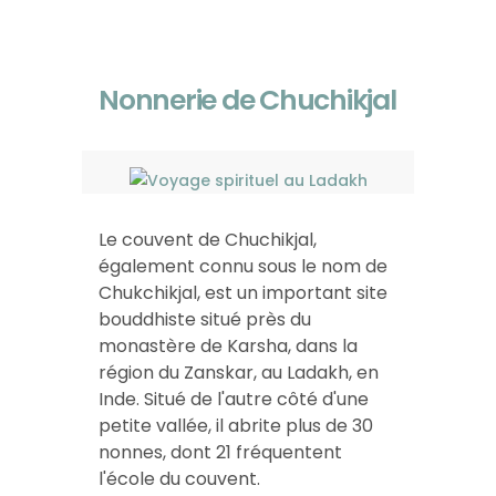
Nonnerie de Chuchikjal
Le couvent de Chuchikjal,
également connu sous le nom de
Chukchikjal, est un important site
bouddhiste situé près du
monastère de Karsha, dans la
région du Zanskar, au Ladakh, en
Inde. Situé de l'autre côté d'une
petite vallée, il abrite plus de 30
nonnes, dont 21 fréquentent
l'école du couvent.