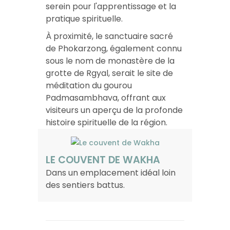
serein pour l'apprentissage et la
pratique spirituelle.
À proximité, le sanctuaire sacré
de Phokarzong, également connu
sous le nom de monastère de la
grotte de Rgyal, serait le site de
méditation du gourou
Padmasambhava, offrant aux
visiteurs un aperçu de la profonde
histoire spirituelle de la région. ​
LE COUVENT DE WAKHA
Dans un emplacement idéal loin
des sentiers battus.