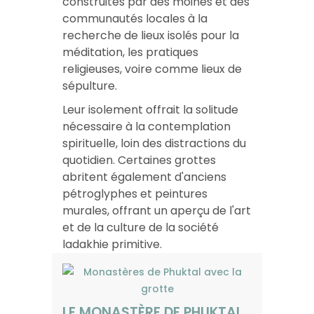
construites par des moines et des
communautés locales à la
recherche de lieux isolés pour la
méditation, les pratiques
religieuses, voire comme lieux de
sépulture.
Leur isolement offrait la solitude
nécessaire à la contemplation
spirituelle, loin des distractions du
quotidien. Certaines grottes
abritent également d'anciens
pétroglyphes et peintures
murales, offrant un aperçu de l'art
et de la culture de la société
ladakhie primitive.
LE MONASTÈRE DE PHUKTAL