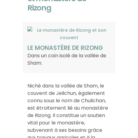
Rizong
LE MONASTÈRE DE RIZONG
Dans un coin isolé de la vallée de
Sham.
Niché dans la vallée de Sham, le
couvent de Jelichun, également
connu sous le nom de Chulichan,
est étroitement lié au monastère
de Rizong. Il constitue un soutien
vital pour le monastère,
subvenant à ses besoins grâce
aux travaux agricoles et à la