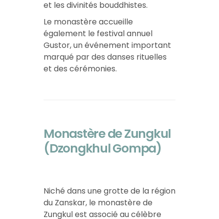
et les divinités bouddhistes.
Le monastère accueille
également le festival annuel
Gustor, un événement important
marqué par des danses rituelles
et des cérémonies.
Monastère de Zungkul
(Dzongkhul Gompa)
Niché dans une grotte de la région
du Zanskar, le monastère de
Zungkul est associé au célèbre