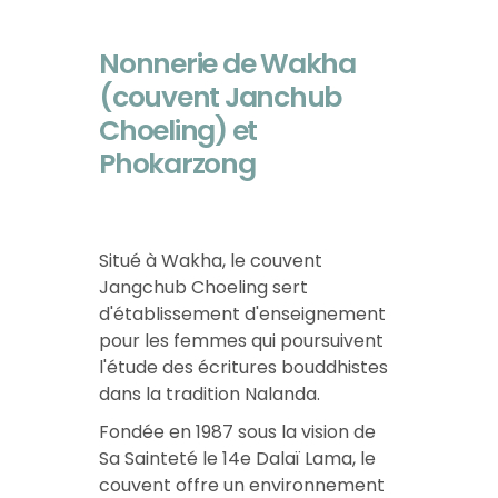
Nonnerie de Wakha
(couvent Janchub
Choeling) et
Phokarzong
Situé à Wakha, le couvent
Jangchub Choeling sert
d'établissement d'enseignement
pour les femmes qui poursuivent
l'étude des écritures bouddhistes
dans la tradition Nalanda.
Fondée en 1987 sous la vision de
Sa Sainteté le 14e Dalaï Lama, le
couvent offre un environnement