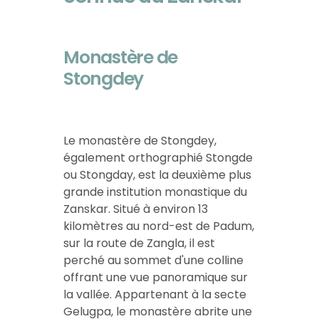
Monastère de
Stongdey
Le monastère de Stongdey,
également orthographié Stongde
ou Stongday, est la deuxième plus
grande institution monastique du
Zanskar. Situé à environ 13
kilomètres au nord-est de Padum,
sur la route de Zangla, il est
perché au sommet d'une colline
offrant une vue panoramique sur
la vallée. Appartenant à la secte
Gelugpa, le monastère abrite une