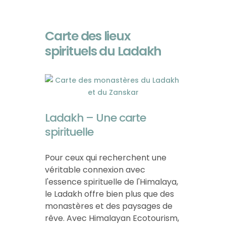
Carte des lieux
spirituels du Ladakh
Ladakh – Une carte
spirituelle
Pour ceux qui recherchent une
véritable connexion avec
l'essence spirituelle de l'Himalaya,
le Ladakh offre bien plus que des
monastères et des paysages de
rêve. Avec Himalayan Ecotourism,