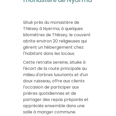
Situé près du monastère de
Thiksey à Nyerma, à quelques
kilomètres de Thiksey, le couvent
abrite environ 20 religieuses qui
gèrent un hébergement chez
l'habitant dans les locaux.
Cette retraite sereine, située à
l'écart de la route principale au
milieu d'arbres luxuriants et d'un
doux ruisseau, offre aux clients
l'occasion de participer aux
prières quotidiennes et de
partager des repas préparés et
appréciés ensemble dans une
salle à manger commune.