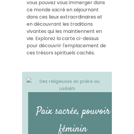
vous pouvez vous immerger dans
ce monde sacré en séjournant
dans ces lieux extraordinaires et
en découvrant les traditions
vivantes qui les maintiennent en
vie. Explorez la carte ci-dessus
pour découvrir l'emplacement de
ces trésors spirituels cachés.
Paix sacrée, pouvoir
féminin