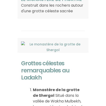
Construit dans les rochers autour
d'une grotte céleste sacrée
Grottes célestes
remarquables au
Ladakh
Monastère de la grotte
de Shergol
Situé dans la
vallée de Wakha Mulbekh,