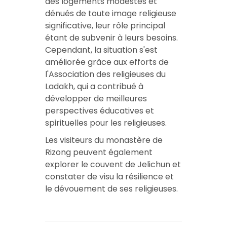
des logements modestes et
dénués de toute image religieuse
significative, leur rôle principal
étant de subvenir à leurs besoins.
Cependant, la situation s'est
améliorée grâce aux efforts de
l'Association des religieuses du
Ladakh, qui a contribué à
développer de meilleures
perspectives éducatives et
spirituelles pour les religieuses.
Les visiteurs du monastère de
Rizong peuvent également
explorer le couvent de Jelichun et
constater de visu la résilience et
le dévouement de ses religieuses.