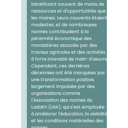
bénéficiant souvent de moins de
ressources et d'opportunités que
les moines. Leurs couvents étaient
modestes, et de nombreuses
nonnes contribuaient à la
pérennité économique des
monastères associés par des
travaux agricoles et des activités
à forte intensité de main-d'œuvre.
Cependant, ces dernières
décennies ont été marquées par
une transformation positive,
largement impulsée par des
organisations comme
l'Association des nonnes du
Ladakh (LNA), qui s'est employée
à améliorer l'éducation, la visibilité
et les conditions matérielles des
nonnes.