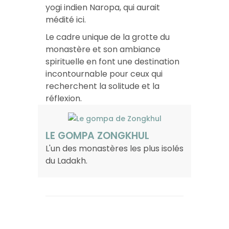
yogi indien Naropa, qui aurait
médité ici.
Le cadre unique de la grotte du
monastère et son ambiance
spirituelle en font une destination
incontournable pour ceux qui
recherchent la solitude et la
réflexion.
LE GOMPA ZONGKHUL
L'un des monastères les plus isolés
du Ladakh.