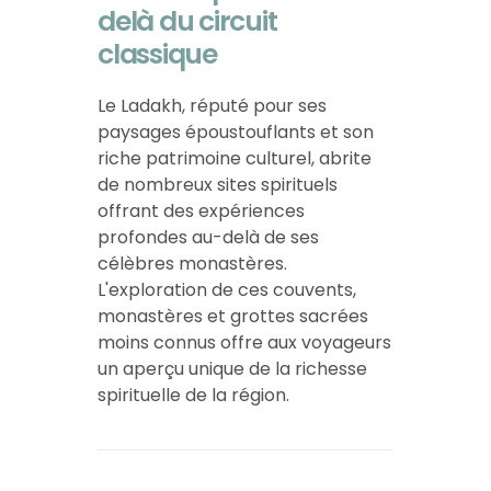
delà du circuit
classique
Le Ladakh, réputé pour ses
paysages époustouflants et son
riche patrimoine culturel, abrite
de nombreux sites spirituels
offrant des expériences
profondes au-delà de ses
célèbres monastères.
L'exploration de ces couvents,
monastères et grottes sacrées
moins connus offre aux voyageurs
un aperçu unique de la richesse
spirituelle de la région.