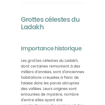
Grottes célestes du
Ladakh
Importance historique
Les grottes célestes du Ladakh,
dont certaines remontent à des
milliers d'années, sont d'anciennes
habitations creusées à flanc de
falaise dans les parois abruptes
des vallées. Leurs origines sont
entourées de mystère, nombre
d'entre elles ayant été