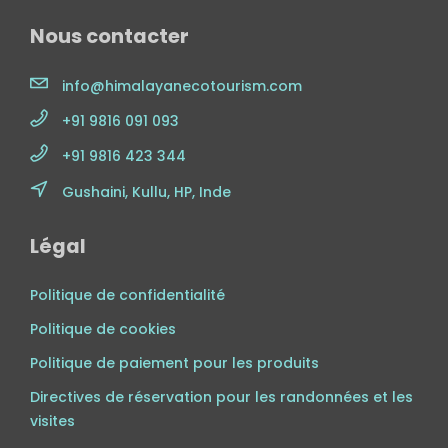
Nous contacter
info@himalayanecotourism.com
+91 9816 091 093
+91 9816 423 344
Gushaini, Kullu, HP, Inde
Légal
Politique de confidentialité
Politique de cookies
Politique de paiement pour les produits
Directives de réservation pour les randonnées et les
visites