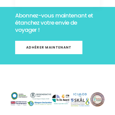
Abonnez-vous maintenant et
étanchez votre envie de
voyager !
ADHÉRER MAINTENANT