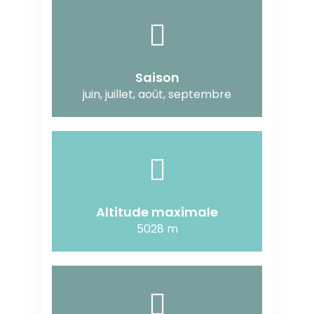
Saison
juin, juillet, août, septembre
Altitude maximale
5028 m