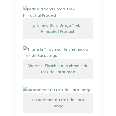
prairie à Sara Umga Trek -
Himachal Pradesh
Shamshi Thach sur le chemin du
trek de Saraumga
au sommet du trek de Sara
Umga