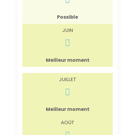
Possible
JUIN
Meilleur moment
JUILLET
Meilleur moment
AOÛT