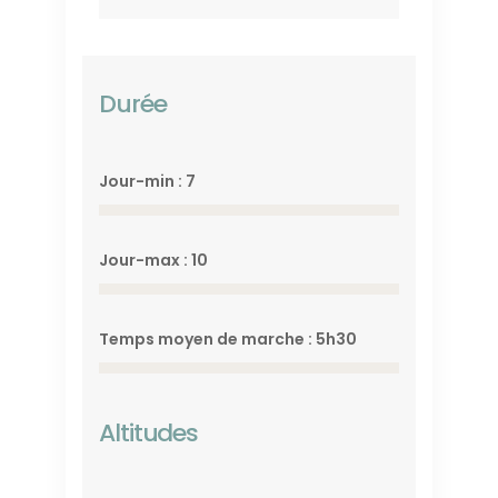
Durée
Jour-min : 7
Jour-max : 10
Temps moyen de marche : 5h30
Altitudes