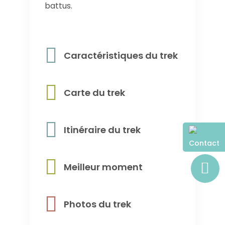
battus.
Caractéristiques du trek
Carte du trek
Itinéraire du trek
Contact
Meilleur moment
Photos du trek