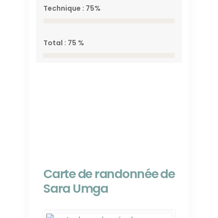
Technique : 75%
Total : 75 %
Carte de randonnée de
Sara Umga