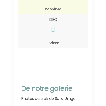
Possible
DÉC
Éviter
De notre galerie
Photos du trek de Sara Umga