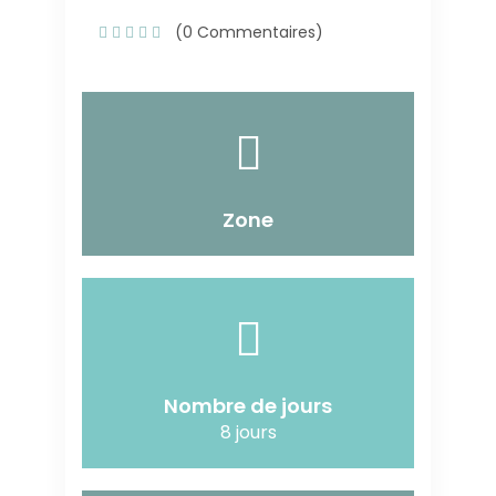
(0 Commentaires)
Zone
Nombre de jours
8 jours