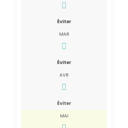
Éviter
MAR
Éviter
AVR
Éviter
MAI