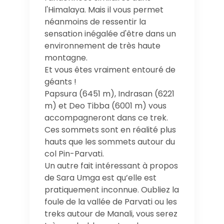
l'Himalaya. Mais il vous permet
néanmoins de ressentir la
sensation inégalée d'être dans un
environnement de très haute
montagne.
Et vous êtes vraiment entouré de
géants !
Papsura (6451 m), Indrasan (6221
m) et Deo Tibba (6001 m) vous
accompagneront dans ce trek.
Ces sommets sont en réalité plus
hauts que les sommets autour du
col Pin-Parvati.
Un autre fait intéressant à propos
de Sara Umga est qu’elle est
pratiquement inconnue. Oubliez la
foule de la vallée de Parvati ou les
treks autour de Manali, vous serez