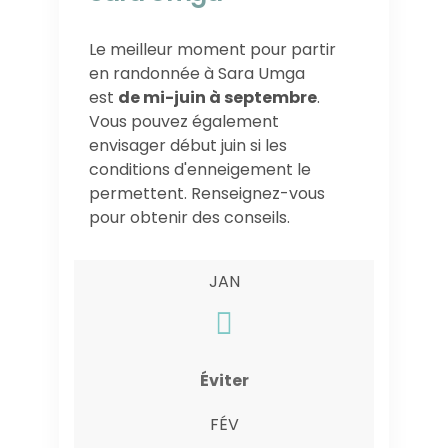
Le meilleur moment pour partir
en randonnée à Sara Umga
est
de mi-juin à septembre
.
Vous pouvez également
envisager début juin si les
conditions d'enneigement le
permettent. Renseignez-vous
pour obtenir des conseils.
JAN
Éviter
FÉV