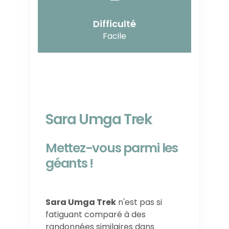
Difficulté
Facile
Sara Umga Trek
Mettez-vous parmi les
géants !
Sara Umga Trek
n'est pas si
fatiguant comparé à des
randonnées similaires dans