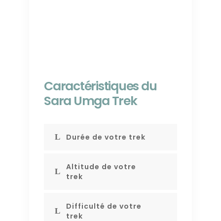
Caractéristiques du
Sara Umga Trek
Durée de votre trek
Altitude de votre
trek
Difficulté de votre
trek