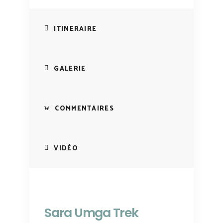
ITINERAIRE
GALERIE
COMMENTAIRES
VIDÉO
Sara Umga Trek