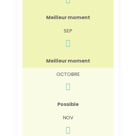
Meilleur moment
SEP
Meilleur moment
OCTOBRE
Possible
NOV