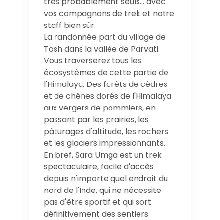
très probablement seuls… avec
vos compagnons de trek et notre
staff bien sûr.
La randonnée part du village de
Tosh dans la vallée de Parvati.
Vous traverserez tous les
écosystèmes de cette partie de
l'Himalaya. Des forêts de cèdres
et de chênes dorés de l'Himalaya
aux vergers de pommiers, en
passant par les prairies, les
pâturages d'altitude, les rochers
et les glaciers impressionnants.
En bref, Sara Umga est un trek
spectaculaire, facile d'accès
depuis n'importe quel endroit du
nord de l'Inde, qui ne nécessite
pas d'être sportif et qui sort
définitivement des sentiers