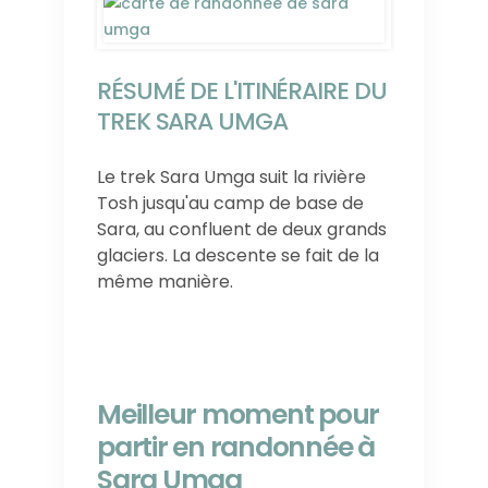
RÉSUMÉ DE L'ITINÉRAIRE DU
TREK SARA UMGA
Le trek Sara Umga suit la rivière
Tosh jusqu'au camp de base de
Sara, au confluent de deux grands
glaciers. La descente se fait de la
même manière.
Meilleur moment pour
partir en randonnée à
Sara Umga