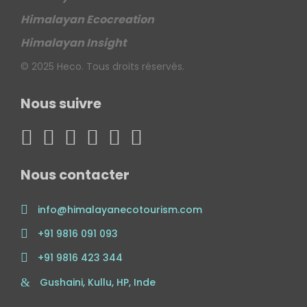
Himalayan Ecocreation
Himalayan Insight
© 2025 Heco. Tous droits réservés.
Nous suivre
Nous contacter
info@himalayanecotourism.com
+91 9816 091 093
+91 9816 423 344
Gushaini, Kullu, HP, Inde