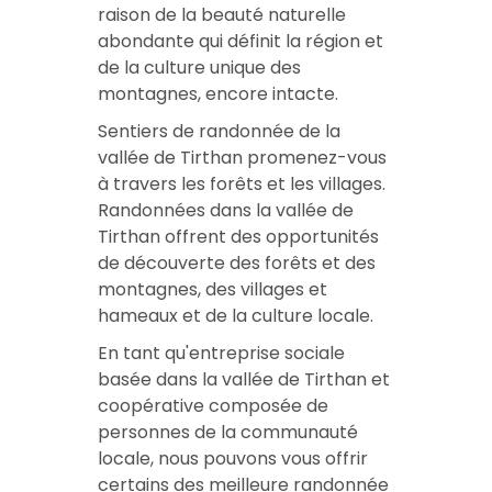
raison de la beauté naturelle
abondante qui définit la région et
de la culture unique des
montagnes, encore intacte.
Sentiers de randonnée de la
vallée de Tirthan
promenez-vous
à travers les forêts et les villages.
Randonnées dans la vallée de
Tirthan
offrent des opportunités
de découverte des forêts et des
montagnes, des villages et
hameaux et de la culture locale.
En tant qu'entreprise sociale
basée dans la vallée de Tirthan et
coopérative composée de
personnes de la communauté
locale, nous pouvons vous offrir
certains des
meilleure randonnée