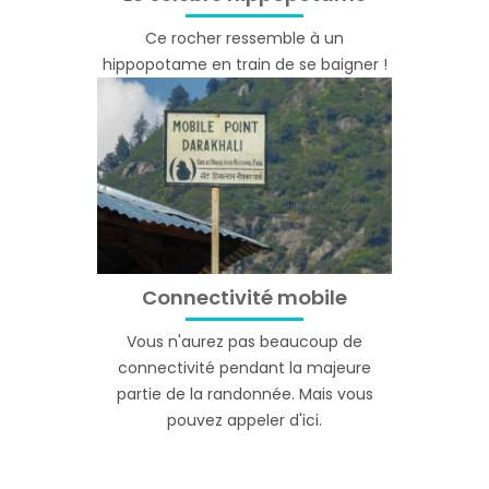
Ce rocher ressemble à un
hippopotame en train de se baigner !
Connectivité mobile
Vous n'aurez pas beaucoup de
connectivité pendant la majeure
partie de la randonnée. Mais vous
pouvez appeler d'ici.