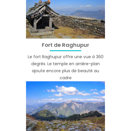
Fort de Raghupur
Le fort Raghupur offre une vue à 360
degrés. Le temple en arrière-plan
ajoute encore plus de beauté au
cadre