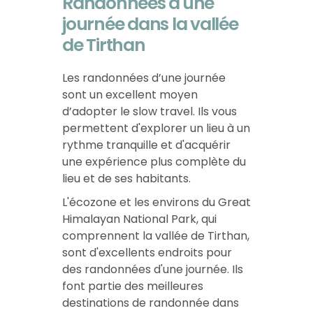
Randonnées d'une
journée dans la vallée
de Tirthan
Les randonnées d’une journée
sont un excellent moyen
d’adopter le slow travel. Ils vous
permettent d'explorer un lieu à un
rythme tranquille et d'acquérir
une expérience plus complète du
lieu et de ses habitants.
L'écozone et les environs du Great
Himalayan National Park, qui
comprennent la vallée de Tirthan,
sont d'excellents endroits pour
des randonnées d'une journée. Ils
font partie des
meilleures
destinations de randonnée dans