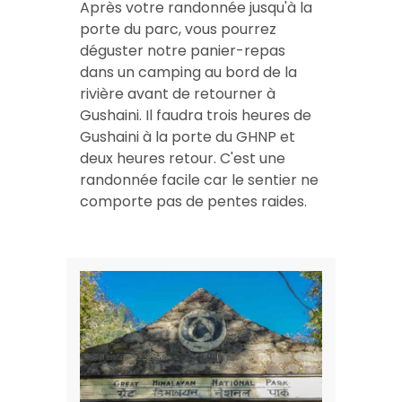
Après votre
randonnée jusqu'à la
porte du parc
, vous pourrez
déguster notre panier-repas
dans un camping au bord de la
rivière avant de retourner à
Gushaini. Il faudra trois heures de
Gushaini à la porte du GHNP et
deux heures retour. C'est une
randonnée facile car le sentier ne
comporte pas de pentes raides.