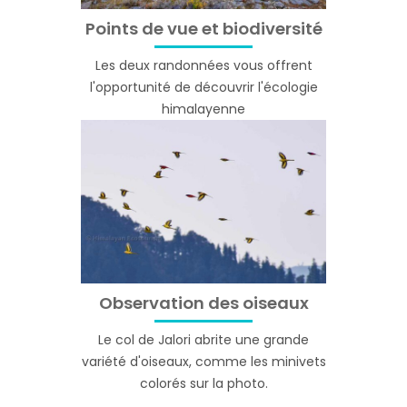
Points de vue et biodiversité
Les deux randonnées vous offrent
l'opportunité de découvrir l'écologie
himalayenne
Observation des oiseaux
Le col de Jalori abrite une grande
variété d'oiseaux, comme les minivets
colorés sur la photo.