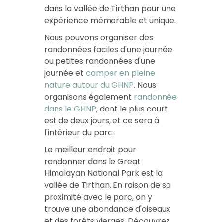
dans la vallée de Tirthan
pour une
expérience mémorable et unique.
Nous pouvons organiser des
randonnées faciles d'une journée
ou
petites randonnées d'une
journée
et
camper en pleine
nature autour du GHNP
. Nous
organisons également
randonnée
dans le GHNP
, dont le plus court
est de deux jours, et ce sera à
l'intérieur du parc.
Le
meilleur endroit pour
randonner dans le Great
Himalayan National Park
est la
vallée de Tirthan. En raison de sa
proximité avec le parc, on y
trouve une abondance d'oiseaux
et des forêts vierges. Découvrez