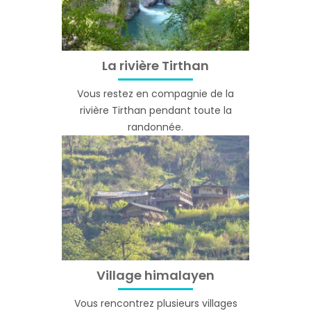
La rivière Tirthan
Vous restez en compagnie de la
rivière Tirthan pendant toute la
randonnée.
Village himalayen
Vous rencontrez plusieurs villages