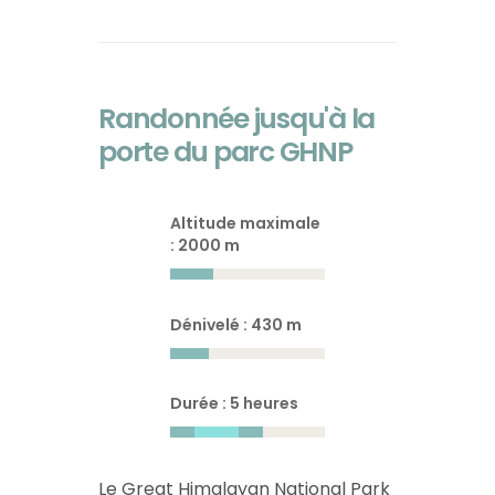
Randonnée jusqu'à la
porte du parc GHNP
Altitude maximale
: 2000 m
Dénivelé : 430 m
Durée : 5 heures
Le Great Himalayan National Park