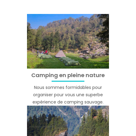
Camping en pleine nature
Nous sommes formidables pour
organiser pour vous une superbe
expérience de camping sauvage.