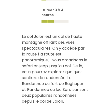
Durée : 3 à 4
heures
Le col Jalori est un col de haute
montagne offrant des vues
spectaculaires. On y accède par
la route (la route est
panoramique). Nous organisons le
safari en jeep jusqu'au col. De là,
vous pourrez explorer quelques
sentiers de randonnée. Le
Randonnée au fort de Raghupur
et
Randonnée au lac Serolsar
sont
deux populaires
randonnées
depuis le col de Jalori
.