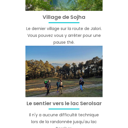
Village de Sojha
Le dernier village sur la route de Jalori.
Vous pouvez vous y arrêter pour une
pause thé.
Le sentier vers le lac Serolsar
Il n'y a aucune difficulté technique
lors de la randonnée jusqu'au lac