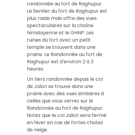
randonnée au fort de Raghupur
.
Le
Sentier du fort de Raghupur
est
plus raide mais offre des vues
spectaculaires sur la chaîne
himalayenne et le GHNP. Les
ruines du fort avec un petit
temple se trouvent dans une
prairie. Le
Randonnée au fort de
Raghupur
est d'environ 2 à 3
heures.
Un tiers
randonnée depuis le col
de Jalori
se trouve dans une
prairie avec des vues similaires à
celles que vous verrez sur le
Randonnée au fort de Raghupur
.
Notez que le col Jalori sera fermé
en hiver en cas de fortes chutes
de neige.