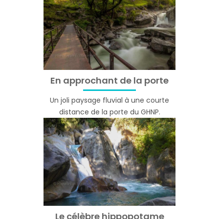
En approchant de la porte
Un joli paysage fluvial à une courte
distance de la porte du GHNP.
Le célèbre hippopotame