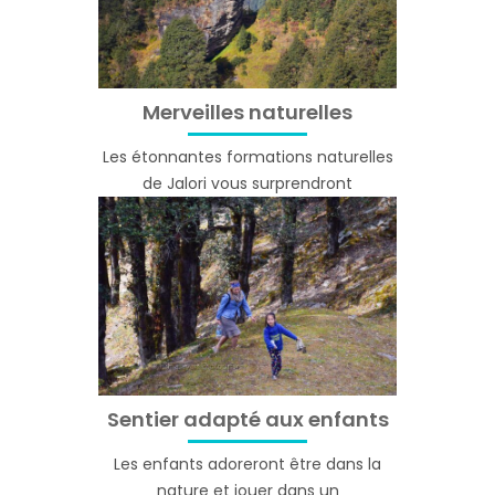
Merveilles naturelles
Les étonnantes formations naturelles
de Jalori vous surprendront
Sentier adapté aux enfants
Les enfants adoreront être dans la
nature et jouer dans un