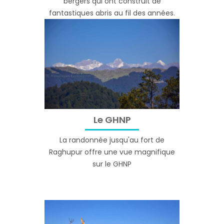
bergers qui ont construit de
fantastiques abris au fil des années.
Le GHNP
La randonnée jusqu'au fort de
Raghupur offre une vue magnifique
sur le GHNP