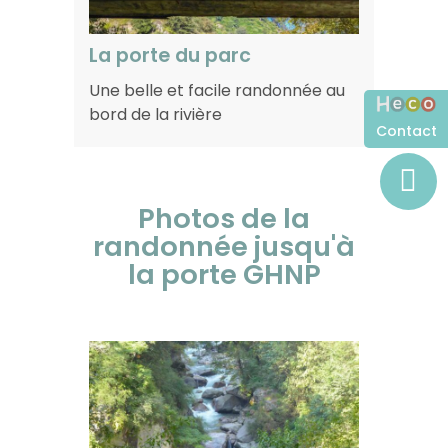
La porte du parc
Une belle et facile randonnée au
bord de la rivière
Contact
Photos de la
randonnée jusqu'à
la porte GHNP