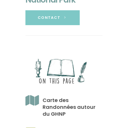
CONTACT
Carte des
Randonnées autour
du GHNP