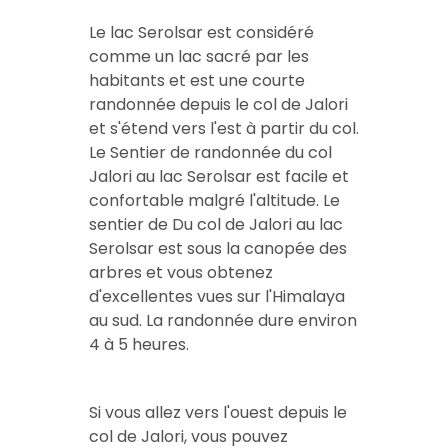
Le lac Serolsar est considéré
comme un lac sacré par les
habitants et est
une courte
randonnée depuis le col de Jalori
et s'étend vers l'est à partir du col.
Le
Sentier de randonnée du col
Jalori au lac Serolsar
est facile et
confortable malgré l'altitude. Le
sentier de
Du col de Jalori au lac
Serolsar
est sous la canopée des
arbres et vous obtenez
d'excellentes vues sur l'Himalaya
au sud. La randonnée dure environ
4 à 5 heures.
Si vous allez vers l'ouest depuis le
col de Jalori, vous pouvez