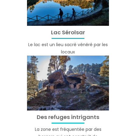
Lac Sérolsar
Le lac est un lieu sacré vénéré par les
locaux
Des refuges intrigants
La zone est fréquentée par des