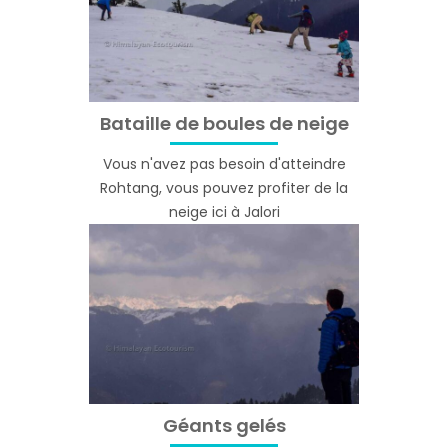
Bataille de boules de neige
Vous n'avez pas besoin d'atteindre
Rohtang, vous pouvez profiter de la
neige ici à Jalori
Géants gelés