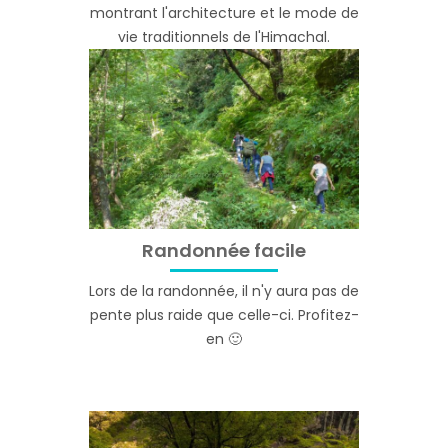
montrant l'architecture et le mode de
vie traditionnels de l'Himachal.
Randonnée facile
Lors de la randonnée, il n'y aura pas de
pente plus raide que celle-ci. Profitez-
en 🙂