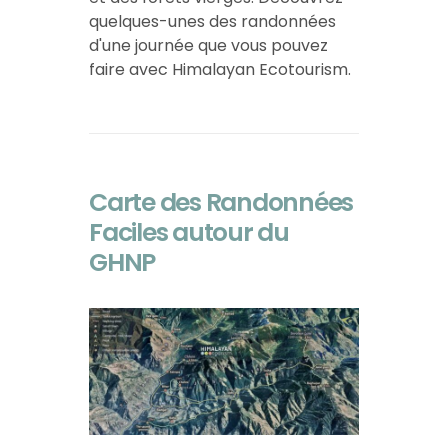
quelques-unes des randonnées
d'une journée que vous pouvez
faire avec Himalayan Ecotourism.
Carte des Randonnées
Faciles autour du
GHNP