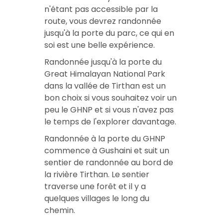
n'étant pas accessible par la
route, vous devrez
randonnée
jusqu'à la porte du parc
, ce qui en
soi est une belle expérience.
Randonnée jusqu'à la porte du
Great Himalayan National Park
dans la vallée de Tirthan
est un
bon choix si vous souhaitez voir un
peu le GHNP et si vous n'avez pas
le temps de l'explorer davantage.
Randonnée à la porte du GHNP
commence à Gushaini et suit un
sentier de randonnée au bord de
la rivière Tirthan. Le sentier
traverse une forêt et il y a
quelques villages le long du
chemin.