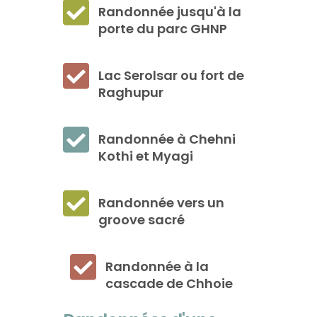
Randonnée jusqu'à la
porte du parc GHNP
Lac Serolsar ou fort de
Raghupur
Randonnée à Chehni
Kothi et Myagi
Randonnée vers un
groove sacré
Randonnée à la
cascade de Chhoie