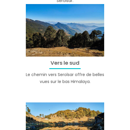
Serolsar.
Vers le sud
Le chemin vers Serolsar offre de belles
vues sur le bas Himalaya.