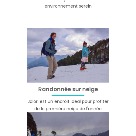
environnement serein
Randonnée sur neige
Jalori est un endroit idéal pour profiter
de la première neige de l'année