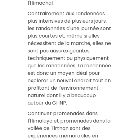
l'Himachal
.
Contrairement aux randonnées
plus intensives de plusieurs jours,
les randonnées d'une journée sont
plus courtes et, même si elles
nécessitent de la marche, elles ne
sont pas aussi exigeantes
techniquement ou physiquement
que les randonnées. La randonnée
est donc un moyen idéal pour
explorer un nouvel endroit tout en
profitant de l’environnement
naturel dont il y a beaucoup
autour du GHNP.
Continuer
promenades dans
l'Himalaya
et
promenades dans la
vallée de Tirthan
sont des
expériences mémorables en