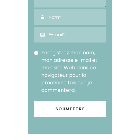
Enregistrez mon nom,
mon adresse e-mail et
mon site Web dans ce
navigateur pour la
prochaine fois que je
commenterai.