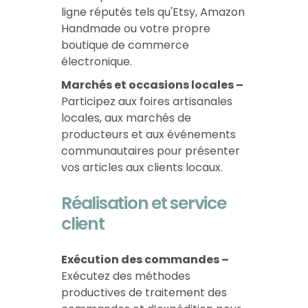
ligne réputés tels qu'Etsy, Amazon
Handmade ou votre propre
boutique de commerce
électronique.
Marchés et occasions locales –
Participez aux foires artisanales
locales, aux marchés de
producteurs et aux événements
communautaires pour présenter
vos articles aux clients locaux.
Réalisation et service
client
Exécution des commandes –
Exécutez des méthodes
productives de traitement des