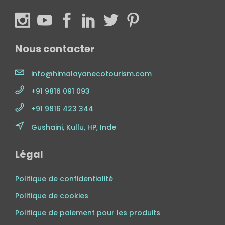
Nous contacter
info@himalayanecotourism.com
+91 9816 091 093
+91 9816 423 344
Gushaini, Kullu, HP, Inde
Légal
Politique de confidentialité
Politique de cookies
Politique de paiement pour les produits