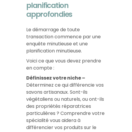
planification
approfondies
Le démarrage de toute
transaction commence par une
enquête minutieuse et une
planification minutieuse.
Voici ce que vous devez prendre
en compte :
Définissez votre niche –
Déterminez ce qui différencie vos
savons artisanaux. Sont-ils
végétaliens ou naturels, ou ont-ils
des propriétés réparatrices
particulières ? Comprendre votre
spécialité vous aidera à
différencier vos produits sur le