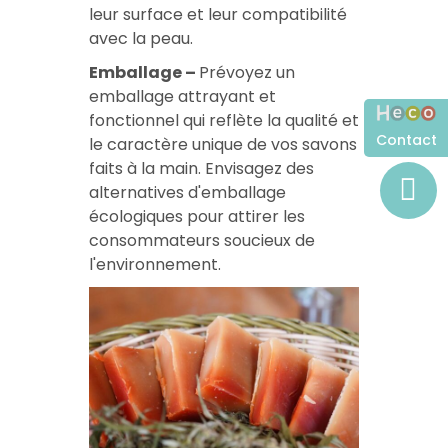
leur surface et leur compatibilité
avec la peau.
Emballage –
Prévoyez un
emballage attrayant et
fonctionnel qui reflète la qualité et
Contact
le caractère unique de vos savons
faits à la main. Envisagez des
alternatives d'emballage
écologiques pour attirer les
consommateurs soucieux de
l'environnement.