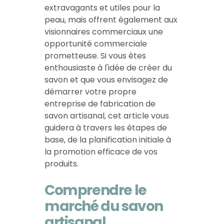
extravagants et utiles pour la
peau, mais offrent également aux
visionnaires commerciaux une
opportunité commerciale
prometteuse. Si vous êtes
enthousiaste à l'idée de créer du
savon et que vous envisagez de
démarrer votre propre
entreprise de fabrication de
savon artisanal, cet article vous
guidera à travers les étapes de
base, de la planification initiale à
la promotion efficace de vos
produits.
Comprendre le
marché du savon
artisanal