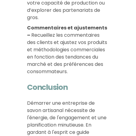
votre capacité de production ou
d’explorer des partenariats de
gros.
Commentaires et ajustements
–
Recueillez les commentaires
des clients et ajustez vos produits
et méthodologies commerciales
en fonction des tendances du
marché et des préférences des
consommateurs.
Conclusion
Démarrer une entreprise de
savon artisanal nécessite de
l'énergie, de l'engagement et une
planification minutieuse. En
gardant à l'esprit ce guide