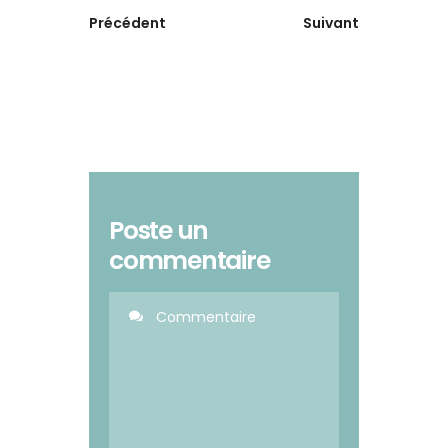
Précédent
Suivant
Poste un
commentaire