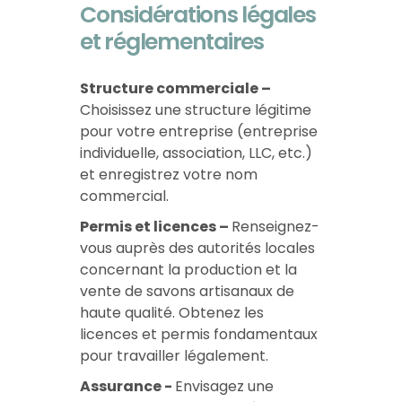
Considérations légales
et réglementaires
Structure commerciale –
Choisissez une structure légitime
pour votre entreprise (entreprise
individuelle, association, LLC, etc.)
et enregistrez votre nom
commercial.
Permis et licences –
Renseignez-
vous auprès des autorités locales
concernant la production et la
vente de savons artisanaux de
haute qualité. Obtenez les
licences et permis fondamentaux
pour travailler légalement.
Assurance -
Envisagez une