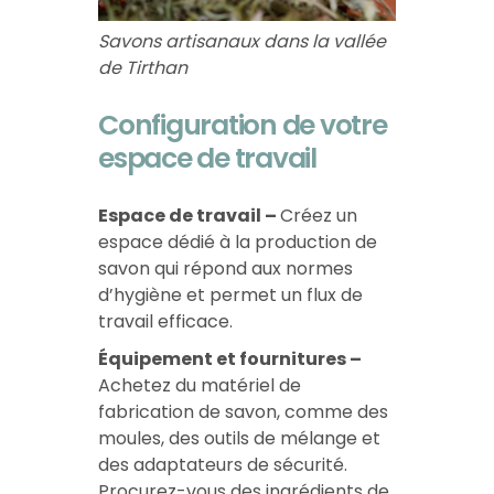
Savons artisanaux dans la vallée
de Tirthan
Configuration de votre
espace de travail
Espace de travail –
Créez un
espace dédié à la production de
savon qui répond aux normes
d’hygiène et permet un flux de
travail efficace.
Équipement et fournitures –
Achetez du matériel de
fabrication de savon, comme des
moules, des outils de mélange et
des adaptateurs de sécurité.
Procurez-vous des ingrédients de