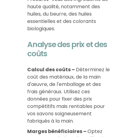
haute qualité, notamment des
huiles, du beurre, des huiles
essentielles et des colorants
biologiques.
Analyse des prix et des
coûts
Calcul des coûts –
Déterminez le
coût des matériaux, de la main
d'œuvre, de l'emballage et des
frais généraux. Utilisez ces
données pour fixer des prix
compétitifs mais rentables pour
vos savons soigneusement
fabriqués à la main.
Marges bénéficiaires –
Optez