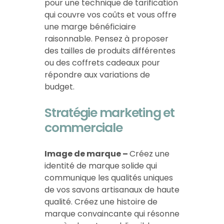
pour une technique de tarification
qui couvre vos coûts et vous offre
une marge bénéficiaire
raisonnable. Pensez à proposer
des tailles de produits différentes
ou des coffrets cadeaux pour
répondre aux variations de
budget.
Stratégie marketing et
commerciale
Image de marque –
Créez une
identité de marque solide qui
communique les qualités uniques
de vos savons artisanaux de haute
qualité. Créez une histoire de
marque convaincante qui résonne