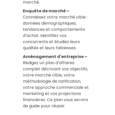
marché.
Enquête de marché –
Connaissez votre marché cible :
données démographiques,
tendances et comportements
d’achat. Identifiez vos
concurrents et étudiez leurs
qualités et leurs faiblesses.
Aménagement d'entreprise –
Rédigez un plan d’affaires
complet décrivant vos objectifs,
votre marché cible, votre
méthodologie de tarification,
votre approche commerciale et
marketing et vos projections
financières. Ce plan vous servira
de guide pour réussir.