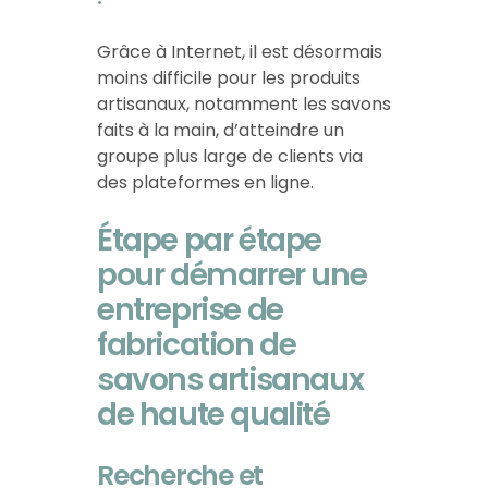
Grâce à Internet, il est désormais
moins difficile pour les produits
artisanaux, notamment les savons
faits à la main, d’atteindre un
groupe plus large de clients via
des plateformes en ligne.
Étape par étape
pour démarrer une
entreprise de
fabrication de
savons artisanaux
de haute qualité
Recherche et