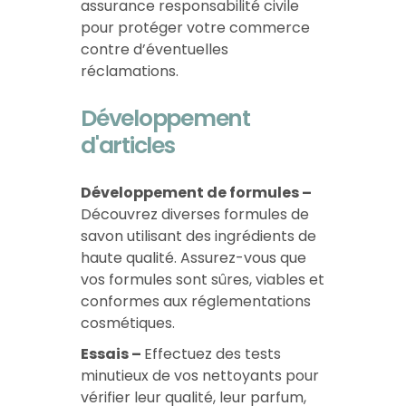
assurance responsabilité civile
pour protéger votre commerce
contre d’éventuelles
réclamations.
Développement
d'articles
Développement de formules –
Découvrez diverses formules de
savon utilisant des ingrédients de
haute qualité. Assurez-vous que
vos formules sont sûres, viables et
conformes aux réglementations
cosmétiques.
Essais –
Effectuez des tests
minutieux de vos nettoyants pour
vérifier leur qualité, leur parfum,