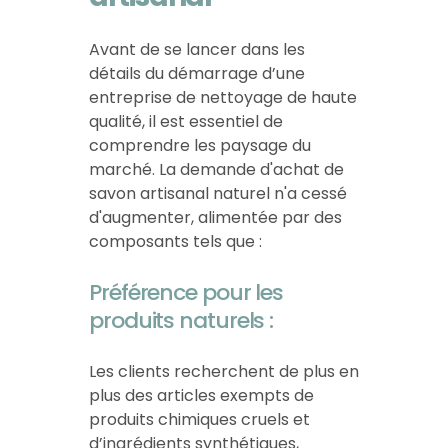
Avant de se lancer dans les
détails du démarrage d’une
entreprise de nettoyage de haute
qualité, il est essentiel de
comprendre les
paysage du
marché. La demande d'achat de
savon artisanal naturel n'a cessé
d'augmenter, alimentée par des
composants tels que :
Préférence pour les
produits naturels :
Les clients recherchent de plus en
plus des articles exempts de
produits chimiques cruels et
d’ingrédients synthétiques,