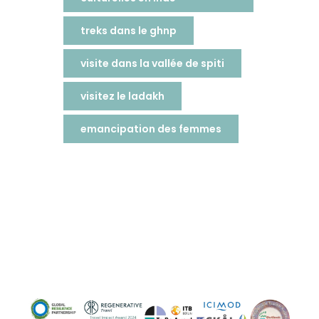
treks dans le ghnp
visite dans la vallée de spiti
visitez le ladakh
emancipation des femmes