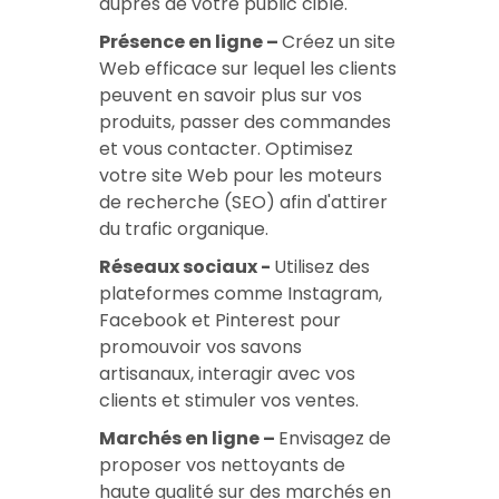
auprès de votre public cible.
Présence en ligne –
Créez un site
Web efficace sur lequel les clients
peuvent en savoir plus sur vos
produits, passer des commandes
et vous contacter. Optimisez
votre site Web pour les moteurs
de recherche (SEO) afin d'attirer
du trafic organique.
Réseaux sociaux -
Utilisez des
plateformes comme Instagram,
Facebook et Pinterest pour
promouvoir vos savons
artisanaux, interagir avec vos
clients et stimuler vos ventes.
Marchés en ligne –
Envisagez de
proposer vos nettoyants de
haute qualité sur des marchés en