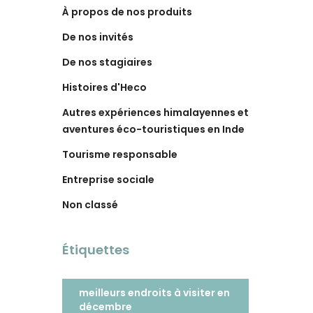
À propos de nos produits
De nos invités
De nos stagiaires
Histoires d'Heco
Autres expériences himalayennes et
aventures éco-touristiques en Inde
Tourisme responsable
Entreprise sociale
Non classé
Étiquettes
meilleurs endroits à visiter en
décembre