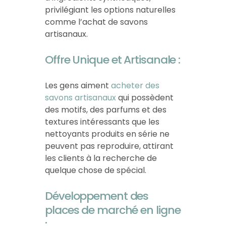
privilégiant les options naturelles
comme l’achat de savons
artisanaux.
Offre Unique et Artisanale :
Les gens aiment
acheter des
savons artisanaux
qui possèdent
des motifs, des parfums et des
textures intéressants que les
nettoyants produits en série ne
peuvent pas reproduire, attirant
les clients à la recherche de
quelque chose de spécial.
Développement des
places de marché en ligne
: