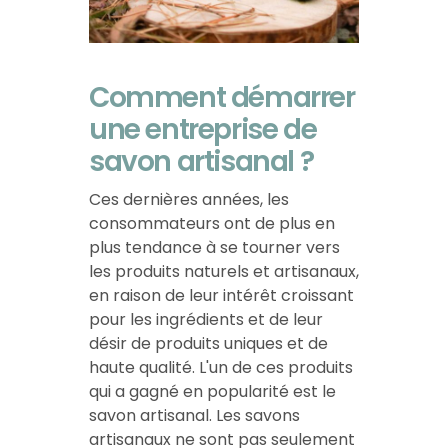
Comment démarrer
une entreprise de
savon artisanal ?
Ces dernières années, les
consommateurs ont de plus en
plus tendance à se tourner vers
les produits naturels et artisanaux,
en raison de leur intérêt croissant
pour les ingrédients et de leur
désir de produits uniques et de
haute qualité. L'un de ces produits
qui a gagné en popularité est le
savon artisanal. Les savons
artisanaux ne sont pas seulement