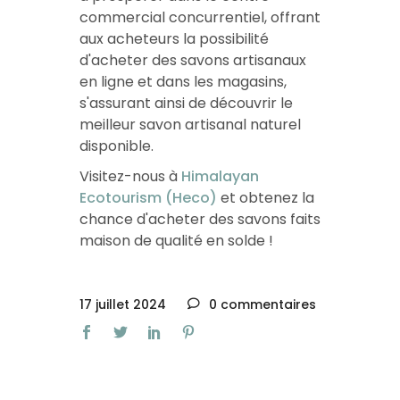
commercial concurrentiel, offrant
aux acheteurs la possibilité
d'acheter des savons artisanaux
en ligne et dans les magasins,
s'assurant ainsi de découvrir le
meilleur savon artisanal naturel
disponible.
Visitez-nous à
Himalayan
Ecotourism (Heco)
et obtenez la
chance d'acheter des savons faits
maison de qualité en solde !
17 juillet 2024
0 commentaires