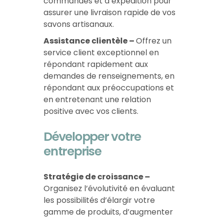
commandes et d’expédition pour
assurer une livraison rapide de vos
savons artisanaux.
Assistance clientèle –
Offrez un
service client exceptionnel en
répondant rapidement aux
demandes de renseignements, en
répondant aux préoccupations et
en entretenant une relation
positive avec vos clients.
Développer votre
entreprise
Stratégie de croissance –
Organisez l’évolutivité en évaluant
les possibilités d’élargir votre
gamme de produits, d’augmenter