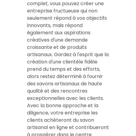
complet, vous pouvez créer une
entreprise fructueuse qui non
seulement répond à vos objectifs
innovants, mais répond
également aux aspirations
créatives d'une demande
croissante et de produits
artisanaux. Gardez à l'esprit que la
création d'une clientèle fidèle
prend du temps et des efforts,
alors restez déterminé à fournir
des savons artisanaux de haute
qualité et des rencontres
exceptionnelles avec les clients.
Avec la bonne approche et la
diligence, votre entreprise
les
clients achèteront du savon
artisanal en ligne et contribueront
à prospérer dans le centre