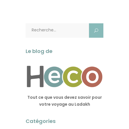
Rechercher:
Le blog de
Tout ce que vous devez savoir pour
votre voyage au Ladakh
Catégories