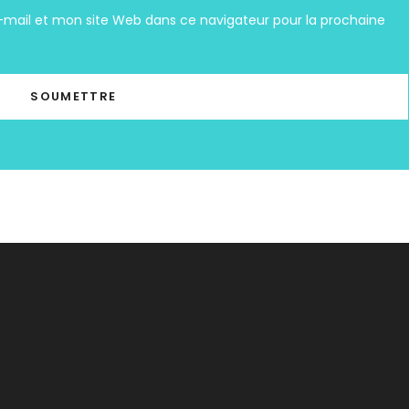
mail et mon site Web dans ce navigateur pour la prochaine