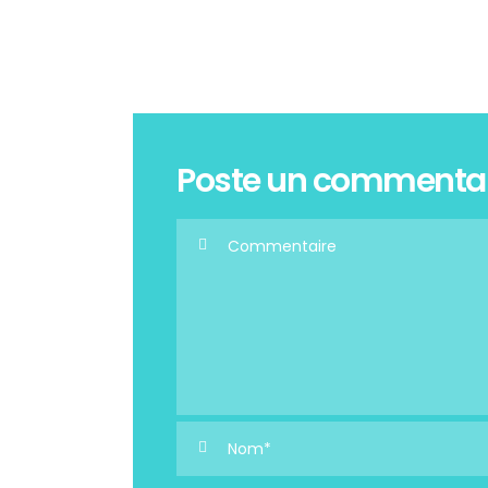
Poste un commenta