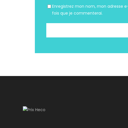
Enregistrez mon nom, mon adresse e-
fois que je commenterai.