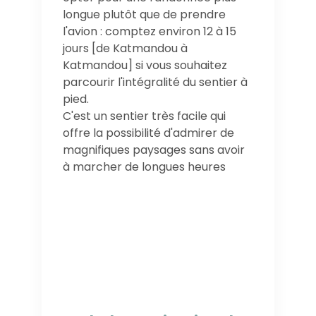
longue plutôt que de prendre
l'avion : comptez environ 12 à 15
jours [de Katmandou à
Katmandou] si vous souhaitez
parcourir l'intégralité du sentier à
pied.
C'est un sentier très facile qui
offre la possibilité d'admirer de
magnifiques paysages sans avoir
à marcher de longues heures