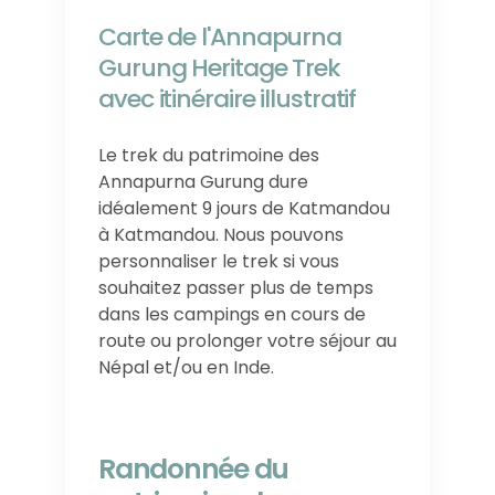
Carte de l'Annapurna
Gurung Heritage Trek
avec itinéraire illustratif
Le trek du patrimoine des
Annapurna Gurung dure
idéalement 9 jours de Katmandou
à Katmandou. Nous pouvons
personnaliser le trek si vous
souhaitez passer plus de temps
dans les campings en cours de
route ou prolonger votre séjour au
Népal et/ou en Inde.
Randonnée du