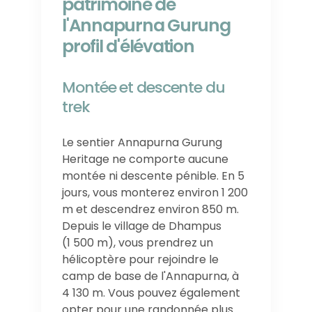
patrimoine de
l'Annapurna Gurung
profil d'élévation
Montée et descente du
trek
Le sentier Annapurna Gurung
Heritage ne comporte aucune
montée ni descente pénible. En 5
jours, vous monterez environ 1 200
m et descendrez environ 850 m.
Depuis le village de Dhampus
(1 500 m), vous prendrez un
hélicoptère pour rejoindre le
camp de base de l'Annapurna, à
4 130 m. Vous pouvez également
opter pour une randonnée plus