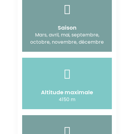
Saison
Mars, avril, mai, septembre,
octobre, novembre, décembre
Altitude maximale
4150 m