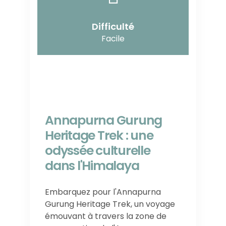
Difficulté
Facile
Annapurna Gurung
Heritage Trek : une
odyssée culturelle
dans l'Himalaya
Embarquez pour l'Annapurna
Gurung Heritage Trek, un voyage
émouvant à travers la zone de