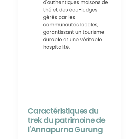
d'authentiques maisons de
thé et des éco-lodges
gérés par les
communautés locales,
garantissant un tourisme
durable et une véritable
hospitalité.
Caractéristiques du
trek du patrimoine de
l'Annapurna Gurung