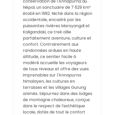
conservation de l'Annapurna au
Népal, un sanctuaire de 7 629 km²
établi en 1992. Niché dans la région
occidentale, encadré par les
puissantes rivières Marsyangdi et
Kaligandaki, ce trek allie
parfaitement aventure, culture et
confort. Contrairement aux
randonnées ardues en haute
altitude, ce sentier facile à
modéré accueille les voyageurs
de tous niveaux et offre des vues
imprenables sur l'Annapurna
himalayen, les cultures en
terrasses et les villages Gurung
animés. Séjournez dans des lodges
de montagne chaleureux, conçus
dans le respect de l'esthétique
locale, dotés de tout le confort