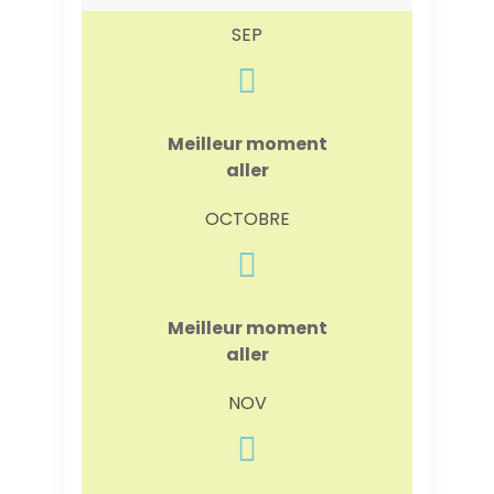
SEP
Meilleur moment
aller
OCTOBRE
Meilleur moment
aller
NOV