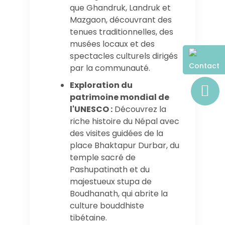
que Ghandruk, Landruk et
Mazgaon, découvrant des
tenues traditionnelles, des
musées locaux et des
spectacles culturels dirigés
Contact
par la communauté.
Exploration du
patrimoine mondial de
l'UNESCO :
Découvrez la
riche histoire du Népal avec
des visites guidées de la
place Bhaktapur Durbar, du
temple sacré de
Pashupatinath et du
majestueux stupa de
Boudhanath, qui abrite la
culture bouddhiste
tibétaine.