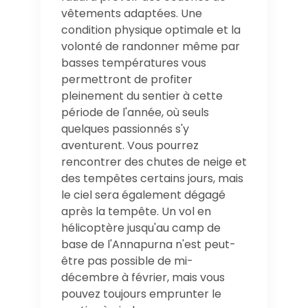
vêtements adaptées. Une
condition physique optimale et la
volonté de randonner même par
basses températures vous
permettront de profiter
pleinement du sentier à cette
période de l'année, où seuls
quelques passionnés s'y
aventurent. Vous pourrez
rencontrer des chutes de neige et
des tempêtes certains jours, mais
le ciel sera également dégagé
après la tempête. Un vol en
hélicoptère jusqu'au camp de
base de l'Annapurna n'est peut-
être pas possible de mi-
décembre à février, mais vous
pouvez toujours emprunter le