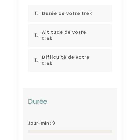
Durée de votre trek
Altitude de votre
trek
Difficulté de votre
trek
Durée
Jour-min : 9