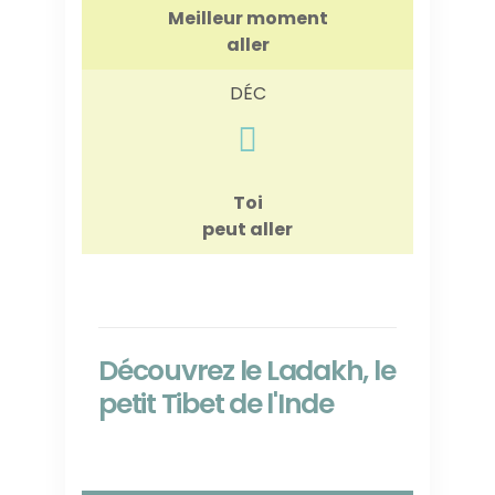
Meilleur moment
aller
DÉC
Toi
peut aller
Découvrez le Ladakh, le
petit Tibet de l'Inde