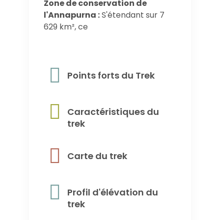
Zone de conservation de
l'Annapurna :
S'étendant sur 7
629 km², ce
Points forts du Trek
Caractéristiques du
trek
Carte du trek
Profil d'élévation du
trek