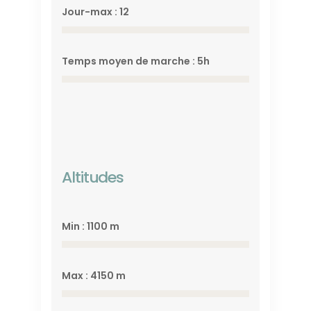
Jour-max : 12
Temps moyen de marche : 5h
Altitudes
Min : 1100 m
Max : 4150 m