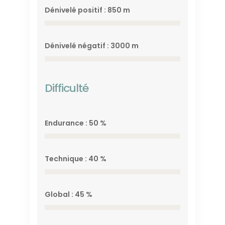
Dénivelé positif : 850 m
Dénivelé négatif : 3000 m
Difficulté
Endurance : 50 %
Technique : 40 %
Global : 45 %