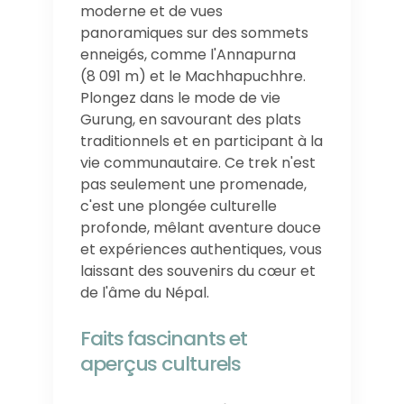
moderne et de vues
panoramiques sur des sommets
enneigés, comme l'Annapurna
(8 091 m) et le Machhapuchhre.
Plongez dans le mode de vie
Gurung, en savourant des plats
traditionnels et en participant à la
vie communautaire. Ce trek n'est
pas seulement une promenade,
c'est une plongée culturelle
profonde, mêlant aventure douce
et expériences authentiques, vous
laissant des souvenirs du cœur et
de l'âme du Népal.
Faits fascinants et
aperçus culturels