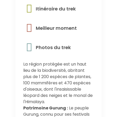
Itinéraire du trek
Meilleur moment
Photos du trek
La région protégée est un haut
lieu de la biodiversité, abritant
plus de 1 200 espèces de plantes,
100 mammifères et 470 espèces
d'oiseaux, dont l'insaisissable
léopard des neiges et le monal de
l'Himalaya.
Patrimoine Gurung :
Le peuple
Gurung, connu pour ses festivals