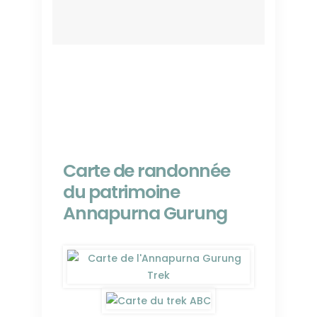
Carte de randonnée
du patrimoine
Annapurna Gurung