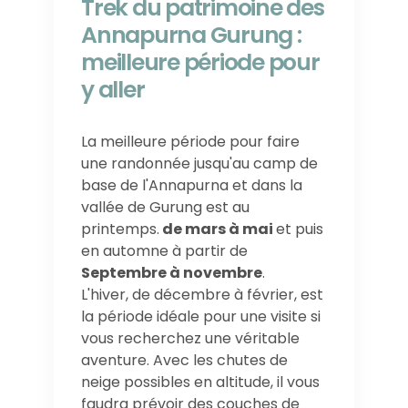
Trek du patrimoine des
Annapurna Gurung :
meilleure période pour
y aller
La meilleure période pour faire
une randonnée jusqu'au camp de
base de l'Annapurna et dans la
vallée de Gurung est au
printemps.
de mars à mai
et puis
en automne à partir de
Septembre à novembre
.
L'hiver, de décembre à février, est
la période idéale pour une visite si
vous recherchez une véritable
aventure. Avec les chutes de
neige possibles en altitude, il vous
faudra prévoir des couches de