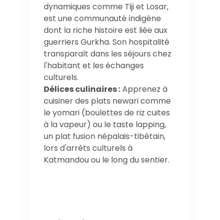
dynamiques comme Tiji et Losar,
est une communauté indigène
dont la riche histoire est liée aux
guerriers Gurkha. Son hospitalité
transparaît dans les séjours chez
l'habitant et les échanges
culturels.
Délices culinaires :
Apprenez à
cuisiner des plats newari comme
le yomari (boulettes de riz cuites
à la vapeur) ou le taste lapping,
un plat fusion népalais-tibétain,
lors d'arrêts culturels à
Katmandou ou le long du sentier.