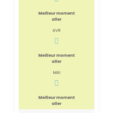
Meilleur moment
aller
AVR
Meilleur moment
aller
MAI
Meilleur moment
aller