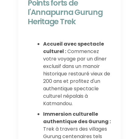
Points forts de
l'Annapurna Gurung
Heritage Trek
Accueil avec spectacle
culturel :
Commencez
votre voyage par un dîner
exclusif dans un manoir
historique restauré vieux de
200 ans et profitez d'un
authentique spectacle
culturel népalais à
Katmandou.
Immersion culturelle
authentique des Gurung :
Trek à travers des villages
Gurung centenaires tels