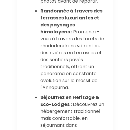
photos avant de repartir.
Randonnée à travers des
terrasses luxuriantes et
des paysages
himalayens :
Promenez-
vous à travers des forêts de
rhododendrons vibrantes,
des rizières en terrasses et
des sentiers pavés
traditionnels, offrant un
panorama en constante
évolution sur le massif de
l'Annapurna.
Séjournez en Heritage &
Eco-Lodges :
Découvrez un
hébergement traditionnel
mais confortable, en
séjournant dans