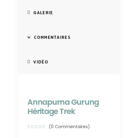
GALERIE
COMMENTAIRES
VIDÉO
Annapurna Gurung
Héritage Trek
(0 Commentaires)