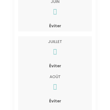
JUIN
Éviter
JUILLET
Éviter
AOÛT
Éviter