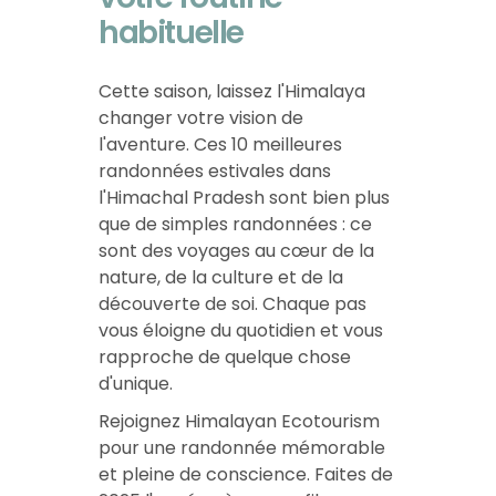
habituelle
Cette saison, laissez l'Himalaya
changer votre vision de
l'aventure. Ces 10 meilleures
randonnées estivales dans
l'Himachal Pradesh sont bien plus
que de simples randonnées : ce
sont des voyages au cœur de la
nature, de la culture et de la
découverte de soi. Chaque pas
vous éloigne du quotidien et vous
rapproche de quelque chose
d'unique.
Rejoignez Himalayan Ecotourism
pour une randonnée mémorable
et pleine de conscience. Faites de