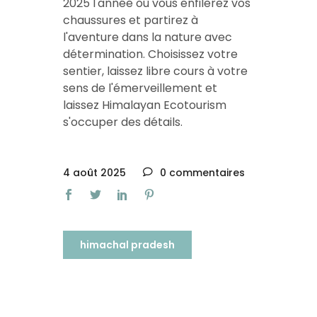
2025 l'année où vous enfilerez vos
chaussures et partirez à
l'aventure dans la nature avec
détermination. Choisissez votre
sentier, laissez libre cours à votre
sens de l'émerveillement et
laissez Himalayan Ecotourism
s'occuper des détails.
4 août 2025
0 commentaires
himachal pradesh