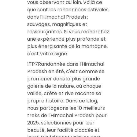
vous observant au loin. Voilà ce
que sont les randonnées estivales
dans l'Himachal Pradesh :
sauvages, magnifiques et
ressourçantes. Si vous recherchez
une expérience plus profonde et
plus énergisante de la montagne,
c'est votre signe.
1TP7Randonnée dans l'Himachal
Pradesh en été, c'est comme se
promener dans la plus grande
galerie de la nature, où chaque
vallée, crête et rive raconte sa
propre histoire. Dans ce blog,
nous partageons les 10 meilleurs
treks de l'Himachal Pradesh pour
2025, sélectionnés pour leur
beauté, leur facilité d'accès et