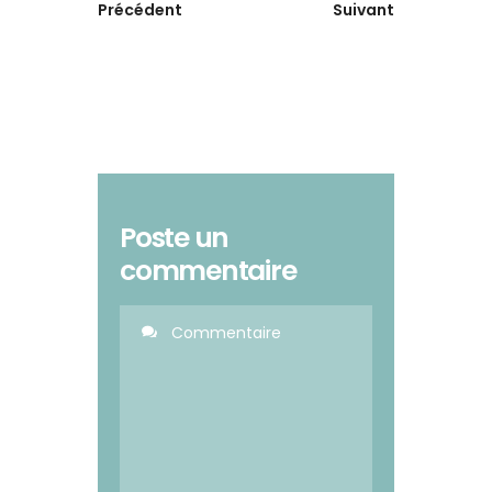
Précédent
Suivant
Poste un
commentaire