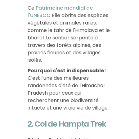
Ce
Patrimoine mondial de
l'UNESCO
Elle abrite des espèces
végétales et animales rares,
comme le tahr de l'Himalaya et le
bharal. Le sentier serpente à
travers des forêts alpines, des
prairies fleuries et des villages
isolés.
Pourquoi c'est indispensable :
C'est l'une des meilleures
randonnées d'été de l'Himachal
Pradesh pour ceux qui
recherchent une biodiversité
intacte et une vraie vie de village.
2. Col de Hampta Trek