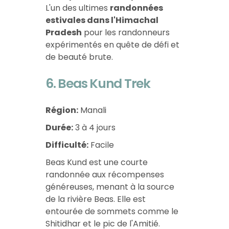
L'un des ultimes
randonnées
estivales dans l'Himachal
Pradesh
pour les randonneurs
expérimentés en quête de défi et
de beauté brute.
6. Beas Kund Trek
Région:
Manali
Durée:
3 à 4 jours
Difficulté:
Facile
Beas Kund est une courte
randonnée aux récompenses
généreuses, menant à la source
de la rivière Beas. Elle est
entourée de sommets comme le
Shitidhar et le pic de l'Amitié.