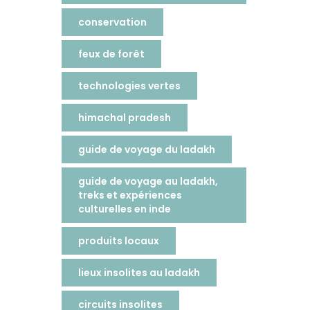
conservation
feux de forêt
technologies vertes
himachal pradesh
guide de voyage du ladakh
guide de voyage au ladakh,
treks et expériences
culturelles en inde
produits locaux
lieux insolites au ladakh
circuits insolites