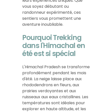
leurs expériences uniques. Que
vous soyez débutant ou
randonneur expérimenté, ces
sentiers vous promettent une
aventure inoubliable.
Pourquoi Trekking
dans l'Himachal en
été est si spécial
L'Himachal Pradesh se transforme
profondément pendant les mois
d'été. La neige laisse place aux
rhododendrons en fleurs, aux
prairies verdoyantes et aux
ruisseaux aux eaux cristallines. Les
températures sont idéales pour
explorer en haute altitude, et les