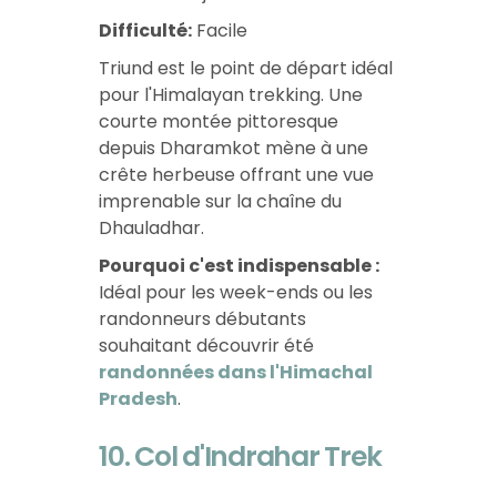
Difficulté:
Facile
Triund est le point de départ idéal
pour l'Himalayan trekking. Une
courte montée pittoresque
depuis Dharamkot mène à une
crête herbeuse offrant une vue
imprenable sur la chaîne du
Dhauladhar.
Pourquoi c'est indispensable :
Idéal pour les week-ends ou les
randonneurs débutants
souhaitant découvrir
été
randonnées dans l'Himachal
Pradesh
.
10. Col d'Indrahar Trek