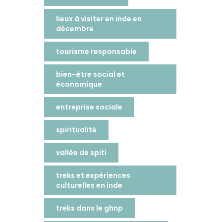
lieux à visiter en inde en
décembre
tourisme responsable
bien-être social et
économique
entreprise sociale
spiritualité
vallée de spiti
treks et expériences
culturelles en inde
treks dans le ghnp