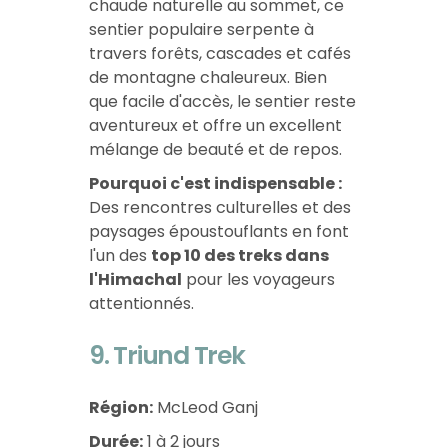
chaude naturelle au sommet, ce
sentier populaire serpente à
travers forêts, cascades et cafés
de montagne chaleureux. Bien
que facile d'accès, le sentier reste
aventureux et offre un excellent
mélange de beauté et de repos.
Pourquoi c'est indispensable :
Des rencontres culturelles et des
paysages époustouflants en font
l'un des
top 10 des treks dans
l'Himachal
pour les voyageurs
attentionnés.
9. Triund Trek
Région:
McLeod Ganj
Durée:
1 à 2 jours