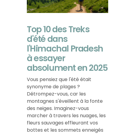
Top 10 des Treks
d'été dans
l'Himachal Pradesh
à essayer
absolument en 2025
Vous pensiez que l'été était
synonyme de plages ?
Détrompez-vous, car les
montagnes s'éveillent à la fonte
des neiges. Imaginez-vous
marcher à travers les nuages, les
fleurs sauvages effleurant vos
bottes et les sommets enneigés