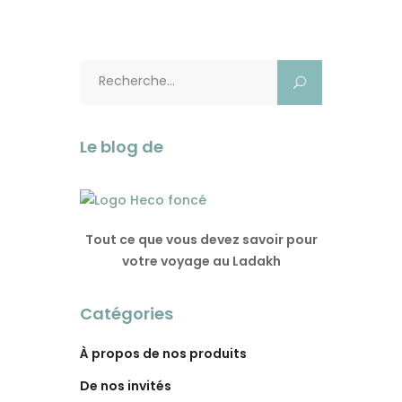
Rechercher:
Le blog de
Tout ce que vous devez savoir pour
votre voyage au Ladakh
Catégories
À propos de nos produits
De nos invités