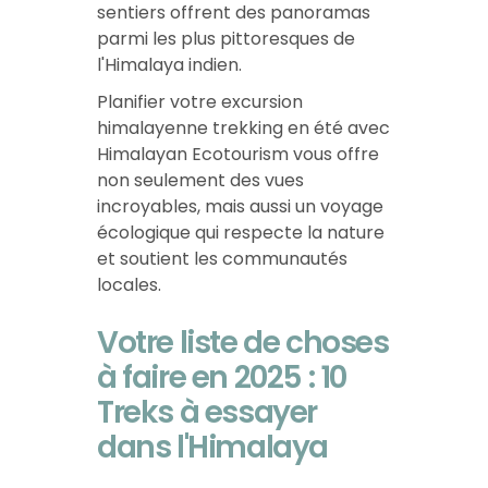
sentiers offrent des panoramas
parmi les plus pittoresques de
l'Himalaya indien.
Planifier votre excursion
himalayenne trekking en été avec
Himalayan Ecotourism vous offre
non seulement des vues
incroyables, mais aussi un voyage
écologique qui respecte la nature
et soutient les communautés
locales.
Votre liste de choses
à faire en 2025 : 10
Treks à essayer
dans l'Himalaya