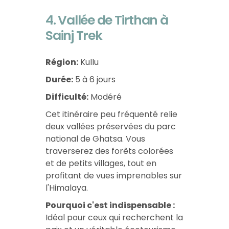
4. Vallée de Tirthan à
Sainj Trek
Région:
Kullu
Durée:
5 à 6 jours
Difficulté:
Modéré
Cet itinéraire peu fréquenté relie
deux vallées préservées du parc
national de Ghatsa. Vous
traverserez des forêts colorées
et de petits villages, tout en
profitant de vues imprenables sur
l'Himalaya.
Pourquoi c'est indispensable :
Idéal pour ceux qui recherchent la