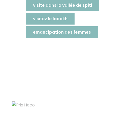
visite dans la vallée de spiti
visitez le ladakh
emancipation des femmes