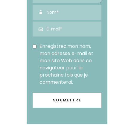
Enregistrez mon nom,
mon adresse e-mail et
mon site Web dans ce
navigateur pour la
prochaine fois que je
commenterai.