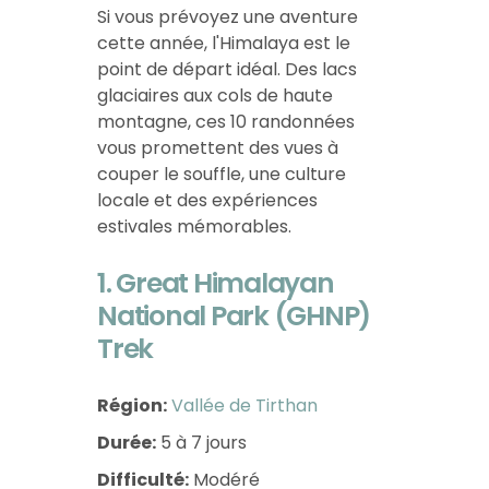
Si vous prévoyez une aventure
cette année, l'Himalaya est le
point de départ idéal. Des lacs
glaciaires aux cols de haute
montagne, ces 10 randonnées
vous promettent des vues à
couper le souffle, une culture
locale et des expériences
estivales mémorables.
1. Great Himalayan
National Park (GHNP)
Trek
Région:
Vallée de Tirthan
Durée:
5 à 7 jours
Difficulté:
Modéré