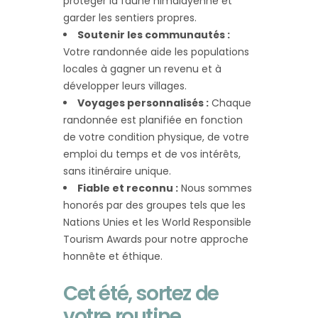
protéger la faune himalayenne et
garder les sentiers propres.
Soutenir les communautés :
Votre randonnée aide les populations
locales à gagner un revenu et à
développer leurs villages.
Voyages personnalisés :
Chaque
randonnée est planifiée en fonction
de votre condition physique, de votre
emploi du temps et de vos intérêts,
sans itinéraire unique.
Fiable et reconnu :
Nous sommes
honorés par des groupes tels que les
Nations Unies et les World Responsible
Tourism Awards pour notre approche
honnête et éthique.
Cet été, sortez de
votre routine