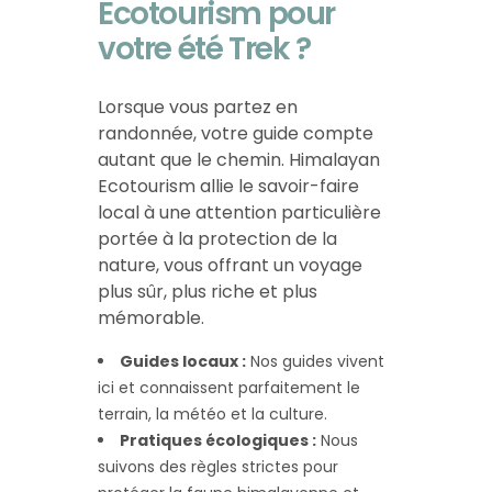
Ecotourism pour
votre été Trek ?
Lorsque vous partez en
randonnée, votre guide compte
autant que le chemin. Himalayan
Ecotourism allie le savoir-faire
local à une attention particulière
portée à la protection de la
nature, vous offrant un voyage
plus sûr, plus riche et plus
mémorable.
Guides locaux :
Nos guides vivent
ici et connaissent parfaitement le
terrain, la météo et la culture.
Pratiques écologiques :
Nous
suivons des règles strictes pour