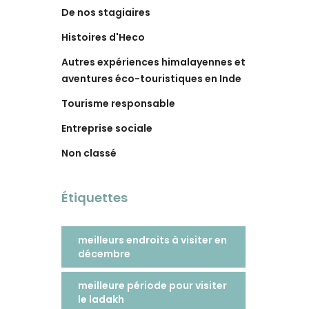
De nos stagiaires
Histoires d'Heco
Autres expériences himalayennes et
aventures éco-touristiques en Inde
Tourisme responsable
Entreprise sociale
Non classé
Étiquettes
meilleurs endroits à visiter en
décembre
meilleure période pour visiter
le ladakh