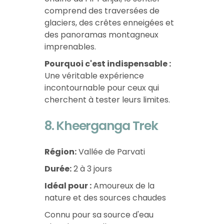
comprend des traversées de
glaciers, des crêtes enneigées et
des panoramas montagneux
imprenables.
Pourquoi c'est indispensable :
Une véritable expérience
incontournable pour ceux qui
cherchent à tester leurs limites.
8. Kheerganga Trek
Région:
Vallée de Parvati
Durée:
2 à 3 jours
Idéal pour :
Amoureux de la
nature et des sources chaudes
Connu pour sa source d'eau