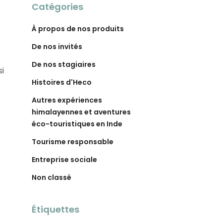
Catégories
À propos de nos produits
De nos invités
De nos stagiaires
si
Histoires d'Heco
Autres expériences
himalayennes et aventures
éco-touristiques en Inde
Tourisme responsable
Entreprise sociale
Non classé
Étiquettes