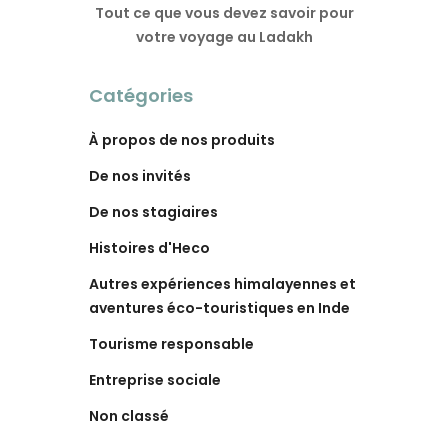
Tout ce que vous devez savoir pour
votre voyage au Ladakh
Catégories
À propos de nos produits
De nos invités
De nos stagiaires
Histoires d'Heco
Autres expériences himalayennes et
aventures éco-touristiques en Inde
Tourisme responsable
Entreprise sociale
Non classé