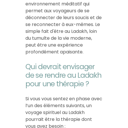
environnement méditatif qui
permet aux voyageurs de se
déconnecter de leurs soucis et de
se reconnecter à eux-mêmes. Le
simple fait d'être au Ladakh, loin
du tumulte de la vie moderne,
peut être une expérience
profondément apaisante.
Qui devrait envisager
de se rendre au Ladakh
pour une thérapie ?
Si vous vous sentez en phase avec
l’un des éléments suivants, un
voyage spirituel au Ladakh
pourrait être la thérapie dont
vous avez besoin :