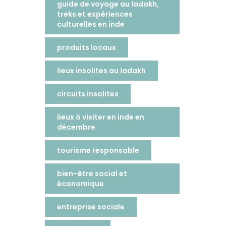
guide de voyage au ladakh,
treks et expériences
culturelles en inde
produits locaux
lieux insolites au ladakh
circuits insolites
lieux à visiter en inde en
décembre
tourisme responsable
bien-être social et
économique
entreprise sociale