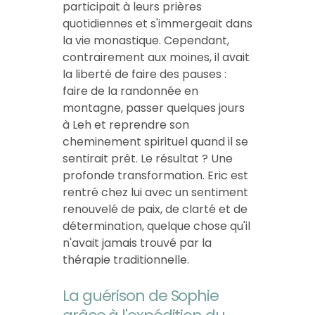
participait à leurs prières
quotidiennes et s'immergeait dans
la vie monastique. Cependant,
contrairement aux moines, il avait
la liberté de faire des pauses :
faire de la randonnée en
montagne, passer quelques jours
à Leh et reprendre son
cheminement spirituel quand il se
sentirait prêt. Le résultat ? Une
profonde transformation. Eric est
rentré chez lui avec un sentiment
renouvelé de paix, de clarté et de
détermination, quelque chose qu'il
n'avait jamais trouvé par la
thérapie traditionnelle.
La guérison de Sophie