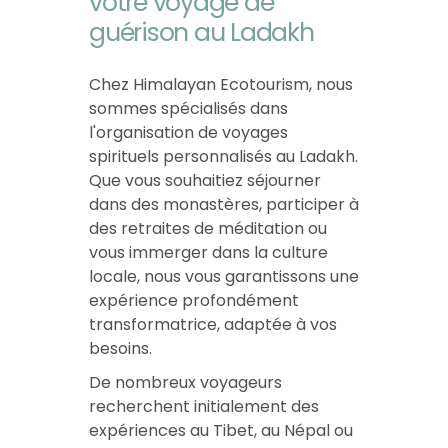
votre voyage de
guérison au Ladakh
Chez Himalayan Ecotourism, nous
sommes spécialisés dans
l'organisation de voyages
spirituels personnalisés au Ladakh.
Que vous souhaitiez séjourner
dans des monastères, participer à
des retraites de méditation ou
vous immerger dans la culture
locale, nous vous garantissons une
expérience profondément
transformatrice, adaptée à vos
besoins.
De nombreux voyageurs
recherchent initialement des
expériences au Tibet, au Népal ou