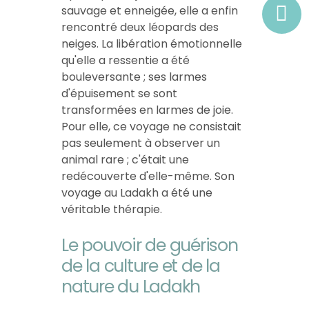
sauvage et enneigée, elle a enfin
rencontré deux léopards des
neiges. La libération émotionnelle
qu'elle a ressentie a été
bouleversante ; ses larmes
d'épuisement se sont
transformées en larmes de joie.
Pour elle, ce voyage ne consistait
pas seulement à observer un
animal rare ; c'était une
redécouverte d'elle-même. Son
voyage au Ladakh a été une
véritable thérapie.
Le pouvoir de guérison
de la culture et de la
nature du Ladakh