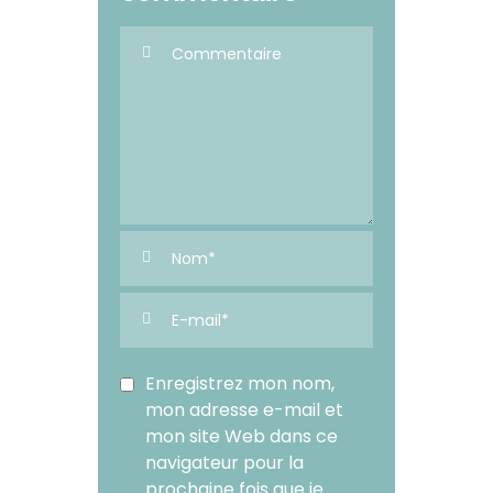
Enregistrez mon nom,
mon adresse e-mail et
mon site Web dans ce
navigateur pour la
prochaine fois que je