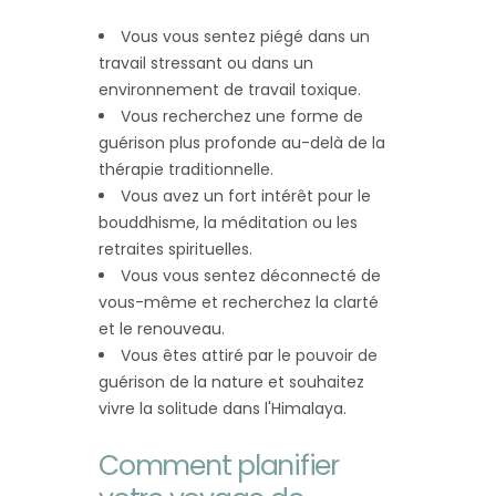
Vous vous sentez piégé dans un
travail stressant ou dans un
environnement de travail toxique.
Vous recherchez une forme de
guérison plus profonde au-delà de la
thérapie traditionnelle.
Vous avez un fort intérêt pour le
bouddhisme, la méditation ou les
retraites spirituelles.
Vous vous sentez déconnecté de
vous-même et recherchez la clarté
et le renouveau.
Vous êtes attiré par le pouvoir de
guérison de la nature et souhaitez
vivre la solitude dans l'Himalaya.
Comment planifier