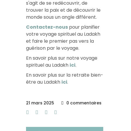
s'agit de se redécouvrir, de
trouver la paix et de découvrir le
monde sous un angle différent.
Contactez-nous
pour planifier
votre voyage spirituel au Ladakh
et faire le premier pas vers la
guérison par le voyage.
En savoir plus sur notre voyage
spirituel au Ladakh
ici
.
En savoir plus sur la retraite bien-
être au Ladakh
ici
.
21 mars 2025
0 commentaires