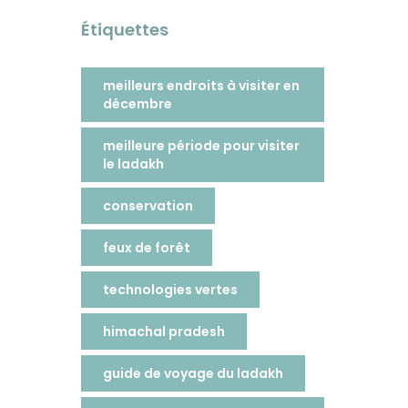
Étiquettes
meilleurs endroits à visiter en
décembre
meilleure période pour visiter
le ladakh
conservation
feux de forêt
technologies vertes
himachal pradesh
guide de voyage du ladakh