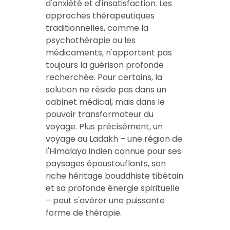
d'anxiété et d'insatisfaction. Les
approches thérapeutiques
traditionnelles, comme la
psychothérapie ou les
médicaments, n'apportent pas
toujours la guérison profonde
recherchée. Pour certains, la
solution ne réside pas dans un
cabinet médical, mais dans le
pouvoir transformateur du
voyage. Plus précisément, un
voyage au Ladakh – une région de
l'Himalaya indien connue pour ses
paysages époustouflants, son
riche héritage bouddhiste tibétain
et sa profonde énergie spirituelle
– peut s'avérer une puissante
forme de thérapie.