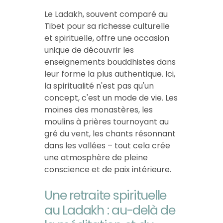
Le Ladakh, souvent comparé au
Tibet pour sa richesse culturelle
et spirituelle, offre une occasion
unique de découvrir les
enseignements bouddhistes dans
leur forme la plus authentique. Ici,
la spiritualité n'est pas qu'un
concept, c'est un mode de vie. Les
moines des monastères, les
moulins à prières tournoyant au
gré du vent, les chants résonnant
dans les vallées – tout cela crée
une atmosphère de pleine
conscience et de paix intérieure.
Une retraite spirituelle
au Ladakh : au-delà de