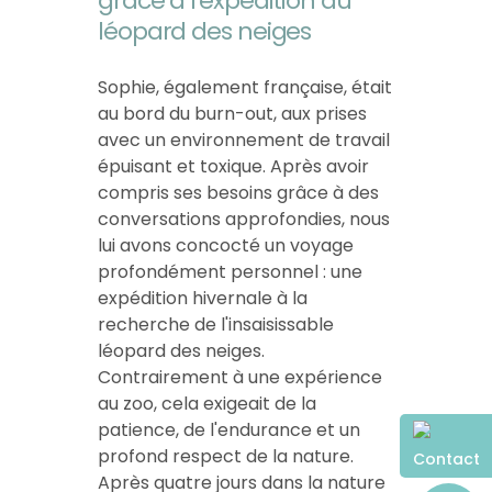
grâce à l'expédition du
léopard des neiges
Sophie, également française, était
au bord du burn-out, aux prises
avec un environnement de travail
épuisant et toxique. Après avoir
compris ses besoins grâce à des
conversations approfondies, nous
lui avons concocté un voyage
profondément personnel : une
expédition hivernale à la
recherche de l'insaisissable
léopard des neiges.
Contrairement à une expérience
au zoo, cela exigeait de la
patience, de l'endurance et un
profond respect de la nature.
Contact
Après quatre jours dans la nature