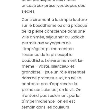
ancestraux préservés depuis des
siècles.
Contrairement à la simple lecture
sur le bouddhisme ou à la pratique
de la pleine conscience dans une
ville animée, séjourner au Ladakh
permet aux voyageurs de
s'imprégner pleinement de
l'essence de la philosophie
bouddhiste. L'environnement lui-
même – vaste, silencieux et
grandiose – joue un rôle essentiel
dans ce processus. Ici, on ne se
contente pas d'apprendre la
pleine conscience ; on la vit. On
n'entend pas seulement parler
d'impermanence ; on en est
témoin dans les couleurs