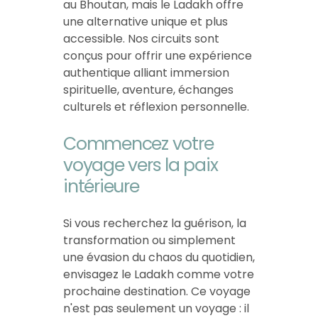
au Bhoutan, mais le Ladakh offre
une alternative unique et plus
accessible. Nos circuits sont
conçus pour offrir une expérience
authentique alliant immersion
spirituelle, aventure, échanges
culturels et réflexion personnelle.
Commencez votre
voyage vers la paix
intérieure
Si vous recherchez la guérison, la
transformation ou simplement
une évasion du chaos du quotidien,
envisagez le Ladakh comme votre
prochaine destination. Ce voyage
n'est pas seulement un voyage : il