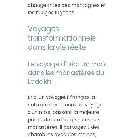
changeantes des montagnes et
les nuages fugaces.
Voyages
transformationnels
dans la vie réelle
Le voyage d'Eric : un mois
dans les monastères du
Ladakh
Eric, un voyageur français, a
entrepris avec nous un voyage
d'un mois, passant la majeure
partie de son temps dans des
monastères. Il partageait des
chambres avec des moines,