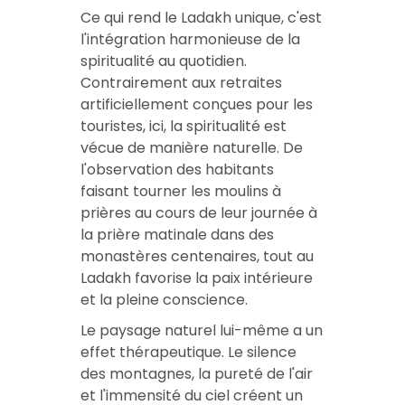
Ce qui rend le Ladakh unique, c'est
l'intégration harmonieuse de la
spiritualité au quotidien.
Contrairement aux retraites
artificiellement conçues pour les
touristes, ici, la spiritualité est
vécue de manière naturelle. De
l'observation des habitants
faisant tourner les moulins à
prières au cours de leur journée à
la prière matinale dans des
monastères centenaires, tout au
Ladakh favorise la paix intérieure
et la pleine conscience.
Le paysage naturel lui-même a un
effet thérapeutique. Le silence
des montagnes, la pureté de l'air
et l'immensité du ciel créent un