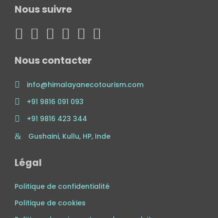
Nous suivre
Nous contacter
info@himalayanecotourism.com
+91 9816 091 093
+91 9816 423 344
Gushaini, Kullu, HP, Inde
Légal
Politique de confidentialité
Politique de cookies