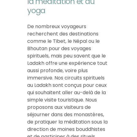
la méditation et du
yoga
De nombreux voyageurs
recherchent des destinations
comme le Tibet, le Népal ou le
Bhoutan pour des voyages
spirituels, mais peu savent que le
Ladakh offre une expérience tout
aussi profonde, voire plus
immersive. Nos circuits spirituels
au Ladakh sont conçus pour ceux
qui souhaitent aller au-delà de la
simple visite touristique. Nous
proposons aux visiteurs de
séjourner dans des monastères,
de pratiquer la méditation sous la
direction de moines bouddhistes
et de participer à des rituels