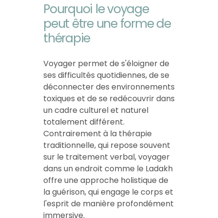
Pourquoi le voyage
peut être une forme de
thérapie
Voyager permet de s'éloigner de
ses difficultés quotidiennes, de se
déconnecter des environnements
toxiques et de se redécouvrir dans
un cadre culturel et naturel
totalement différent.
Contrairement à la thérapie
traditionnelle, qui repose souvent
sur le traitement verbal, voyager
dans un endroit comme le Ladakh
offre une approche holistique de
la guérison, qui engage le corps et
l'esprit de manière profondément
immersive.