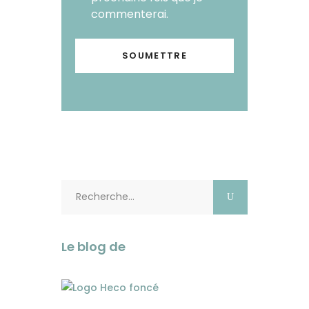
commenterai.
Rechercher:
Le blog de