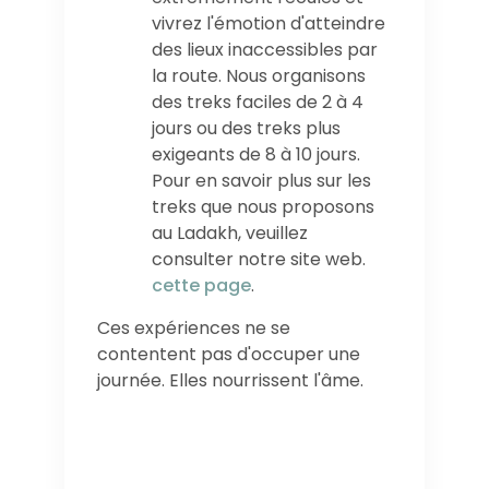
vivrez l'émotion d'atteindre
des lieux inaccessibles par
la route. Nous organisons
des treks faciles de 2 à 4
jours ou des treks plus
exigeants de 8 à 10 jours.
Pour en savoir plus sur les
treks que nous proposons
au Ladakh, veuillez
consulter notre site web.
cette page
.
Ces expériences ne se
contentent pas d'occuper une
journée. Elles nourrissent l'âme.