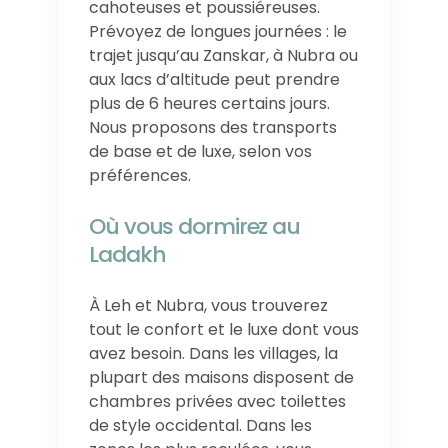
cahoteuses et poussiéreuses.
Prévoyez de longues journées : le
trajet jusqu’au Zanskar, à Nubra ou
aux lacs d’altitude peut prendre
plus de 6 heures certains jours.
Nous proposons des transports
de base et de luxe, selon vos
préférences.
Où vous dormirez au
Ladakh
À Leh et Nubra, vous trouverez
tout le confort et le luxe dont vous
avez besoin. Dans les villages, la
plupart des maisons disposent de
chambres privées avec toilettes
de style occidental. Dans les