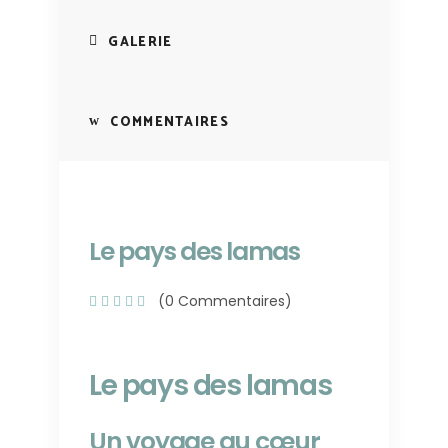
GALERIE
COMMENTAIRES
Le pays des lamas
(0 Commentaires)
Le pays des lamas
Un voyage au cœur