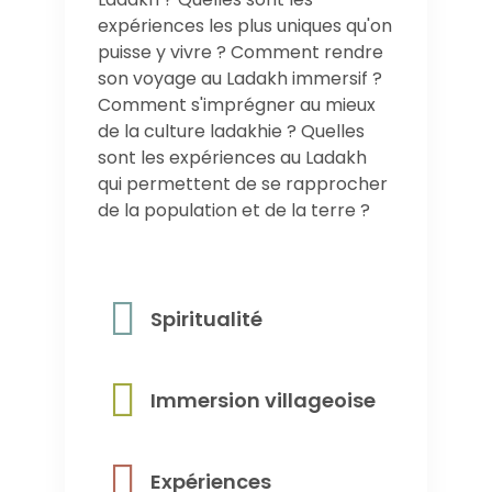
expériences les plus uniques qu'on
puisse y vivre ? Comment rendre
son voyage au Ladakh immersif ?
Comment s'imprégner au mieux
de la culture ladakhie ? Quelles
sont les expériences au Ladakh
qui permettent de se rapprocher
de la population et de la terre ?
Spiritualité
Immersion villageoise
Expériences