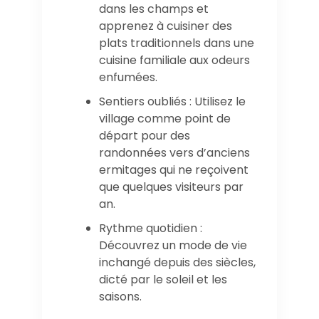
dans les champs et
apprenez à cuisiner des
plats traditionnels dans une
cuisine familiale aux odeurs
enfumées.
Sentiers oubliés : Utilisez le
village comme point de
départ pour des
randonnées vers d’anciens
ermitages qui ne reçoivent
que quelques visiteurs par
an.
Rythme quotidien :
Découvrez un mode de vie
inchangé depuis des siècles,
dicté par le soleil et les
saisons.