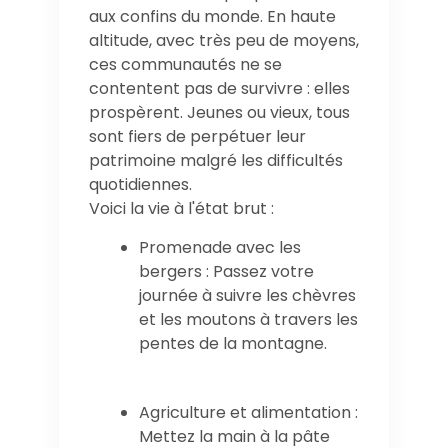
aux confins du monde. En haute
altitude, avec très peu de moyens,
ces communautés ne se
contentent pas de survivre : elles
prospèrent. Jeunes ou vieux, tous
sont fiers de perpétuer leur
patrimoine malgré les difficultés
quotidiennes.
Voici la vie à l'état brut :
Promenade avec les
bergers : Passez votre
journée à suivre les chèvres
et les moutons à travers les
pentes de la montagne.
Agriculture et alimentation :
Mettez la main à la pâte