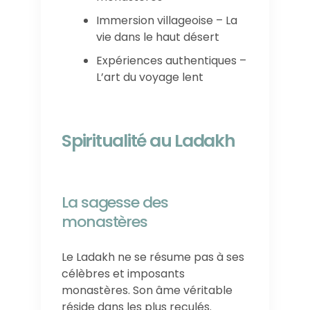
Immersion villageoise – La
vie dans le haut désert
Expériences authentiques –
L’art du voyage lent
Spiritualité au Ladakh
La sagesse des
monastères
Le Ladakh ne se résume pas à ses
célèbres et imposants
monastères. Son âme véritable
réside dans les plus reculés.