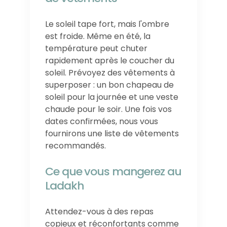
Le soleil tape fort, mais l'ombre
est froide. Même en été, la
température peut chuter
rapidement après le coucher du
soleil. Prévoyez des vêtements à
superposer : un bon chapeau de
soleil pour la journée et une veste
chaude pour le soir. Une fois vos
dates confirmées, nous vous
fournirons une liste de vêtements
recommandés.
Ce que vous mangerez au
Ladakh
Attendez-vous à des repas
copieux et réconfortants comme