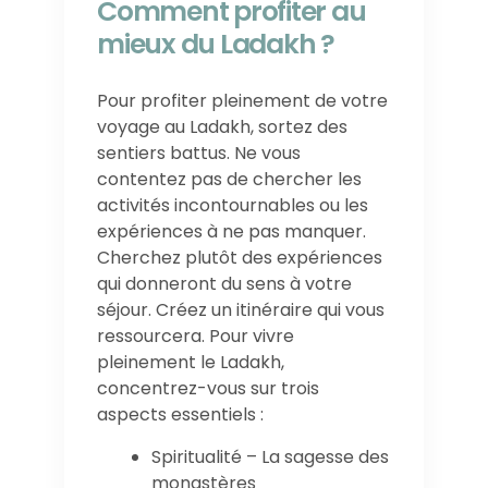
Comment profiter au
mieux du Ladakh ?
Pour profiter pleinement de votre
voyage au Ladakh, sortez des
sentiers battus. Ne vous
contentez pas de chercher les
activités incontournables ou les
expériences à ne pas manquer.
Cherchez plutôt des expériences
qui donneront du sens à votre
séjour. Créez un itinéraire qui vous
ressourcera. Pour vivre
pleinement le Ladakh,
concentrez-vous sur trois
aspects essentiels :
Spiritualité – La sagesse des
monastères