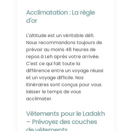
Acclimatation : La règle
d'or
L'altitude est un véritable défi.
Nous recommandons toujours de
prévoir au moins 48 heures de
repos à Leh après votre arrivée.
C'est ce qui fait toute la
différence entre un voyage réussi
et un voyage difficile. Nos
itinéraires sont conçus pour vous
laisser le temps de vous
acclimater.
Vêtements pour le Ladakh
– Prévoyez des couches
de vêtements