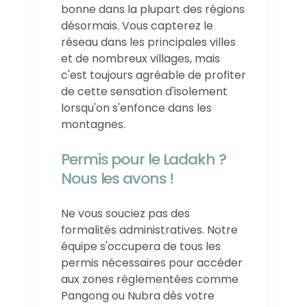
bonne dans la plupart des régions
désormais. Vous capterez le
réseau dans les principales villes
et de nombreux villages, mais
c'est toujours agréable de profiter
de cette sensation d'isolement
lorsqu'on s'enfonce dans les
montagnes.
Permis pour le Ladakh ?
Nous les avons !
Ne vous souciez pas des
formalités administratives. Notre
équipe s'occupera de tous les
permis nécessaires pour accéder
aux zones réglementées comme
Pangong ou Nubra dès votre