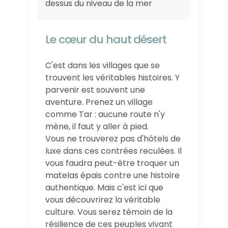
dessus du niveau de la mer
Le cœur du haut désert
C'est dans les villages que se
trouvent les véritables histoires. Y
parvenir est souvent une
aventure. Prenez un village
comme Tar : aucune route n'y
mène, il faut y aller à pied.
Vous ne trouverez pas d'hôtels de
luxe dans ces contrées reculées. Il
vous faudra peut-être troquer un
matelas épais contre une histoire
authentique. Mais c'est ici que
vous découvrirez la véritable
culture. Vous serez témoin de la
résilience de ces peuples vivant