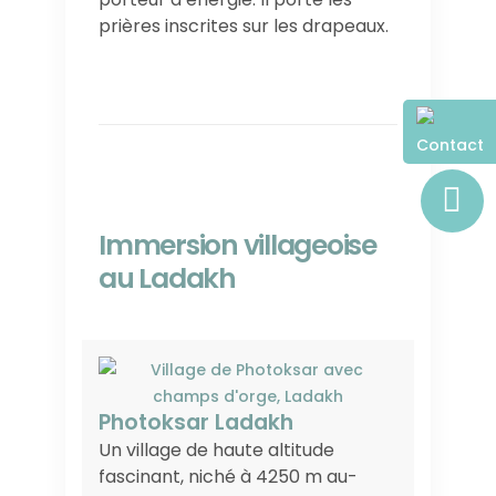
prières inscrites sur les drapeaux.
Contact
Immersion villageoise
au Ladakh
Photoksar Ladakh
Un village de haute altitude
fascinant, niché à 4250 m au-