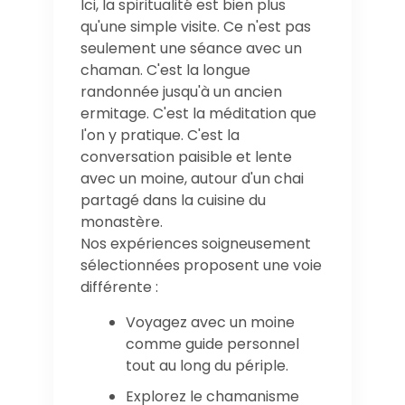
Ici, la spiritualité est bien plus
qu'une simple visite. Ce n'est pas
seulement une séance avec un
chaman. C'est la longue
randonnée jusqu'à un ancien
ermitage. C'est la méditation que
l'on y pratique. C'est la
conversation paisible et lente
avec un moine, autour d'un chai
partagé dans la cuisine du
monastère.
Nos expériences soigneusement
sélectionnées proposent une voie
différente :
Voyagez avec un moine
comme guide personnel
tout au long du périple.
Explorez le chamanisme