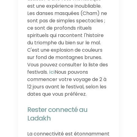
est une expérience inoubliable.
Les danses masquées (Cham) ne
sont pas de simples spectacles ;
ce sont de profonds rituels
spirituels qui racontent l'histoire
du triomphe du bien sur le mal.
C'est une explosion de couleurs
sur fond de montagnes brunes.
Vous pouvez consulter la liste des
festivals.
ici
Nous pouvons
commencer votre voyage de 2 à
12 jours avant le festival, selon les
dates que vous préférez.
Rester connecté au
Ladakh
La connectivité est étonnamment