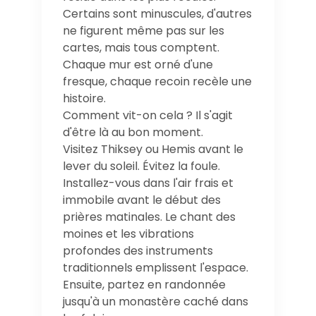
Certains sont minuscules, d'autres
ne figurent même pas sur les
cartes, mais tous comptent.
Chaque mur est orné d'une
fresque, chaque recoin recèle une
histoire.
Comment vit-on cela ? Il s'agit
d'être là au bon moment.
Visitez Thiksey ou Hemis avant le
lever du soleil. Évitez la foule.
Installez-vous dans l'air frais et
immobile avant le début des
prières matinales. Le chant des
moines et les vibrations
profondes des instruments
traditionnels emplissent l'espace.
Ensuite, partez en randonnée
jusqu'à un monastère caché dans