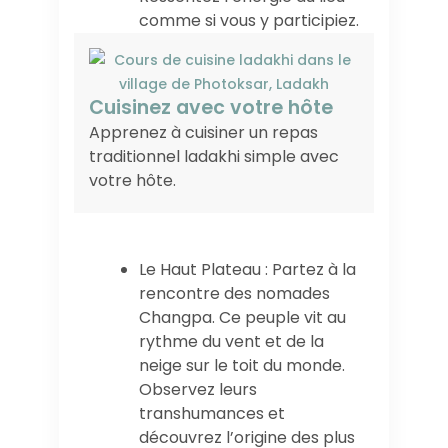
comme si vous y participiez.
Cuisinez avec votre hôte
Apprenez à cuisiner un repas
traditionnel ladakhi simple avec
votre hôte.
Le Haut Plateau : Partez à la
rencontre des nomades
Changpa. Ce peuple vit au
rythme du vent et de la
neige sur le toit du monde.
Observez leurs
transhumances et
découvrez l’origine des plus