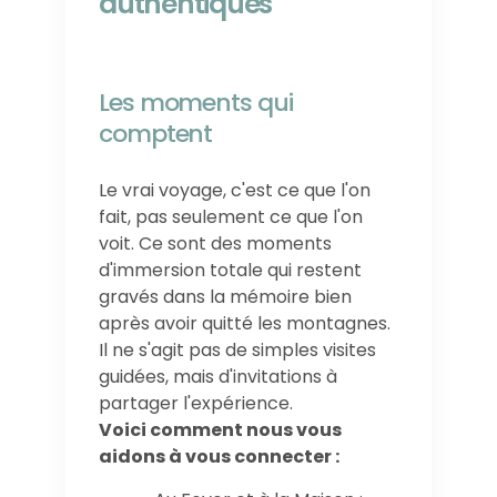
authentiques
Les moments qui
comptent
Le vrai voyage, c'est ce que l'on
fait, pas seulement ce que l'on
voit. Ce sont des moments
d'immersion totale qui restent
gravés dans la mémoire bien
après avoir quitté les montagnes.
Il ne s'agit pas de simples visites
guidées, mais d'invitations à
partager l'expérience.
Voici comment nous vous
aidons à vous connecter :