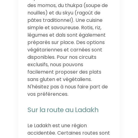
des momos, du thukpa (soupe de
nouilles) et du skyu (ragoût de
pâtes traditionnel). Une cuisine
simple et savoureuse. Rotis, riz,
légumes et dals sont également
préparés sur place. Des options
végétariennes et carnées sont
disponibles. Pour nos circuits
exclusifs, nous pouvons
facilement proposer des plats
sans gluten et végétaliens.
N'hésitez pas à nous faire part de
vos préférences.
Sur la route au Ladakh
Le Ladakh est une région
accidentée. Certaines routes sont