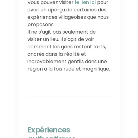
Vous pouvez visiter
le lien ici
pour
avoir un aperçu de certaines des
expériences villageoises que nous
proposons.
Il ne s'agit pas seulement de
visiter un lieu. Il s'agit de voir
comment les gens restent forts,
ancrés dans la réalité et
incroyablement gentils dans une
région à la fois rude et magnifique.
Expériences