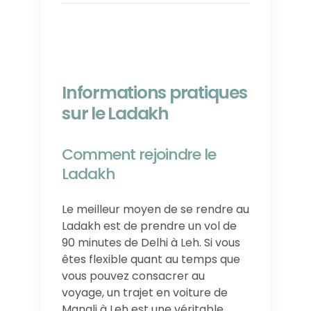
Informations pratiques
sur le Ladakh
Comment rejoindre le
Ladakh
Le meilleur moyen de se rendre au
Ladakh est de prendre un vol de
90 minutes de Delhi à Leh. Si vous
êtes flexible quant au temps que
vous pouvez consacrer au
voyage, un trajet en voiture de
Manali à Leh est une véritable