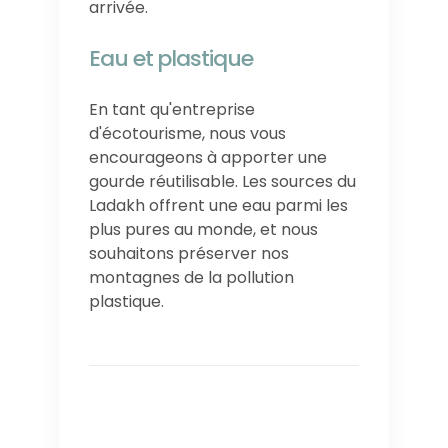
arrivée.
Eau et plastique
En tant qu'entreprise
d'écotourisme, nous vous
encourageons à apporter une
gourde réutilisable. Les sources du
Ladakh offrent une eau parmi les
plus pures au monde, et nous
souhaitons préserver nos
montagnes de la pollution
plastique.