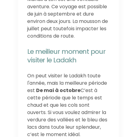
aventure. Ce voyage est possible
de juin à septembre et dure
environ deux jours. La mousson de
juillet peut toutefois impacter les
conditions de route.
Le meilleur moment pour
visiter le Ladakh
On peut visiter le Ladakh toute
l'année, mais la meilleure période
est
De mai à octobre
C’est à
cette période que le temps est
chaud et que les cols sont
ouverts. Si vous voulez admirer la
verdure des vallées et le bleu des
lacs dans toute leur splendeur,
c’est le moment idéal.