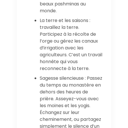
beaux pashminas au
monde.
La terre et les saisons :
travaillez la terre.
Participez à la récolte de
l’orge ou gérez les canaux
d’irrigation avec les
agriculteurs. C’est un travail
honnête qui vous
reconnecte à la terre.
Sagesse silencieuse : Passez
du temps au monastère en
dehors des heures de
prière. Asseyez-vous avec
les moines et les yogis.
Échangez sur leur
cheminement, ou partagez
simplement le silence d’un