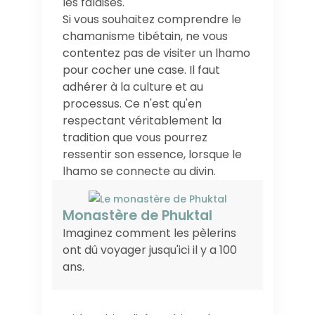
les falaises.
Si vous souhaitez comprendre le
chamanisme tibétain, ne vous
contentez pas de visiter un lhamo
pour cocher une case. Il faut
adhérer à la culture et au
processus. Ce n'est qu'en
respectant véritablement la
tradition que vous pourrez
ressentir son essence, lorsque le
lhamo se connecte au divin.
Monastère de Phuktal
Imaginez comment les pèlerins
ont dû voyager jusqu'ici il y a 100
ans.