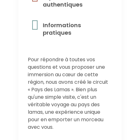
authentiques
Informations
pratiques
Pour répondre à toutes vos
questions et vous proposer une
immersion au cœur de cette
région, nous avons créé le circuit
« Pays des Lamas ». Bien plus
qu'une simple visite, c'est un
véritable voyage au pays des
lamas, une expérience unique
pour en emporter un morceau
avec vous.