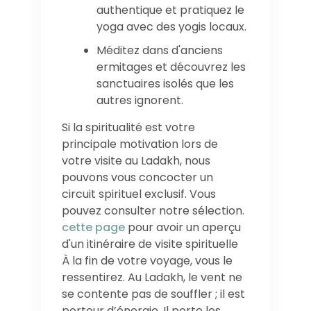
authentique et pratiquez le
yoga avec des yogis locaux.
Méditez dans d'anciens
ermitages et découvrez les
sanctuaires isolés que les
autres ignorent.
Si la spiritualité est votre
principale motivation lors de
votre visite au Ladakh, nous
pouvons vous concocter un
circuit spirituel exclusif. Vous
pouvez consulter notre sélection.
cette page
pour avoir un aperçu
d'un itinéraire de visite spirituelle
À la fin de votre voyage, vous le
ressentirez. Au Ladakh, le vent ne
se contente pas de souffler ; il est
porteur d’énergie. Il porte les