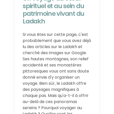
spirituel et au sein du
patrimoine vivant du
Ladakh
Si vous êtes sur cette page, c'est
probablement que vous avez déjà
lu des articles sur le Ladakh et
cherché des images sur Google.
Ses hautes montagnes, son relief
accidenté et ses monastères
pittoresques vous ont sans doute
donné envie d'y organiser un
voyage. Bien sûr, le Ladakh offre
des paysages magnifiques à
chaque pas. Mais qu'a-t-il à offrir
au-delà de ces panoramas
sereins ? Pourquoi voyager au
Ladakh ? Quelles sont les